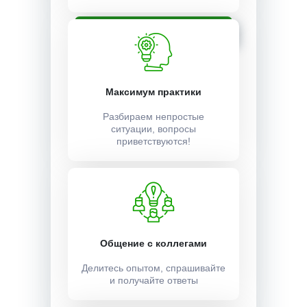
Записаться
Максимум практики
Разбираем непростые
ситуации, вопросы
приветствуются!
Общение с коллегами
Делитесь опытом, спрашивайте
и получайте ответы