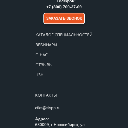
Телефон:
+7 (800) 700-37-69
ЗАКАЗАТЬ ЗВОНОК
КАТАЛОГ СПЕЦИАЛЬНОСТЕЙ
ВЕБИНАРЫ
О НАС
ОТЗЫВЫ
ЦЗН
КОНТАКТЫ
cfks@sispp.ru
Адрес:
630009, г Новосибирск, ул