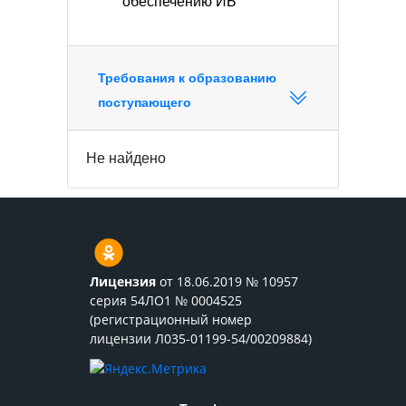
обеспечению ИБ
Требования к образованию
поступающего
Не найдено
Лицензия
от 18.06.2019 № 10957
серия 54ЛО1 № 0004525
(регистрационный номер
лицензии Л035-01199-54/00209884)