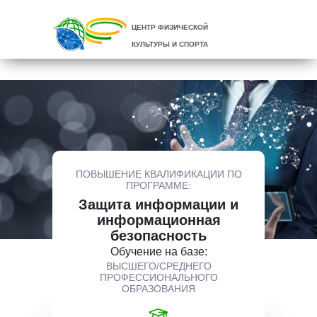
ЦЕНТР ФИЗИЧЕСКОЙ
КУЛЬТУРЫ И СПОРТА
ПОВЫШЕНИЕ КВАЛИФИКАЦИИ ПО
ПРОГРАММЕ:
Защита информации и
информационная
безопасность
Обучение на базе:
ВЫСШЕГО/СРЕДНЕГО
ПРОФЕССИОНАЛЬНОГО
ОБРАЗОВАНИЯ