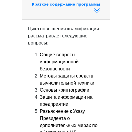
Краткое содержание программы
Цикл повышения квалификации
рассматривает следующие
вопросы:
Общие вопросы
информационной
безопасности
Методы защиты средств
вычислительной техники
Основы криптографии
Защита информации на
предприятии
Разъяснение к Указу
Президента о
дополнительных мерах по