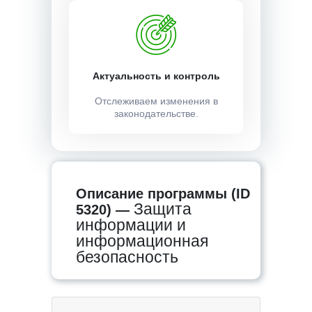
Актуальность и контроль
Отслеживаем изменения в
законодательстве.
Описание программы (ID
Защита
5320) —
информации и
информационная
безопасность