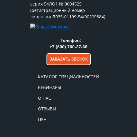
серия 54ЛО1 № 0004525
(регистрационный номер
лицензии Л035-01199-54/00209884)
Телефон:
+7 (800) 700-37-69
ЗАКАЗАТЬ ЗВОНОК
КАТАЛОГ СПЕЦИАЛЬНОСТЕЙ
ВЕБИНАРЫ
О НАС
ОТЗЫВЫ
ЦЗН