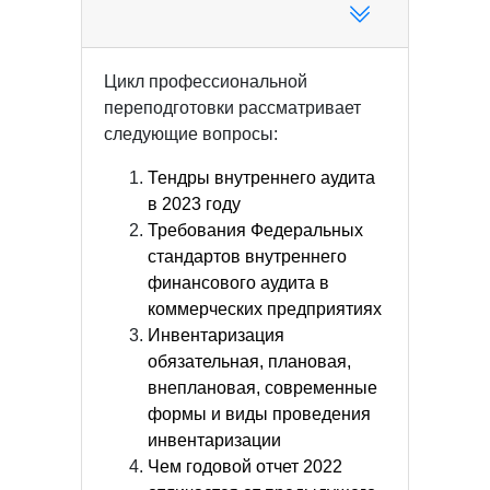
Цикл профессиональной
переподготовки рассматривает
следующие вопросы:
Тендры внутреннего аудита
в 2023 году
Требования Федеральных
стандартов внутреннего
финансового аудита в
коммерческих предприятиях
Инвентаризация
обязательная, плановая,
внеплановая, современные
формы и виды проведения
инвентаризации
Чем годовой отчет 2022