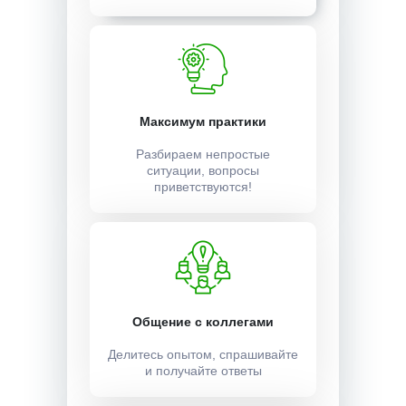
Максимум практики
Разбираем непростые
ситуации, вопросы
приветствуются!
Общение с коллегами
Делитесь опытом, спрашивайте
и получайте ответы