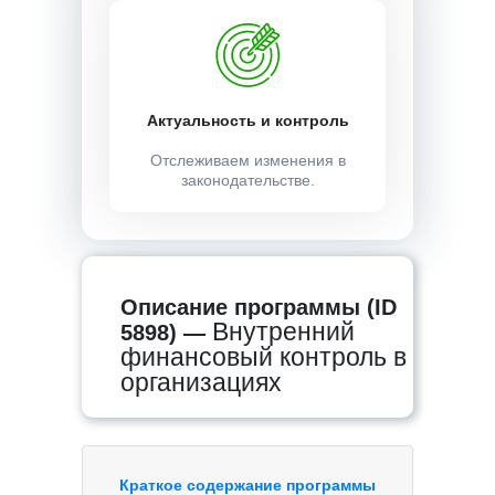
Актуальность и контроль
Отслеживаем изменения в
законодательстве.
Описание программы (ID
Внутренний
5898) —
финансовый контроль в
организациях
Краткое содержание программы