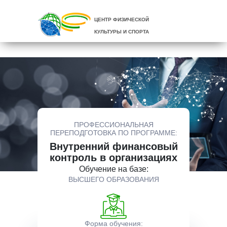
ЦЕНТР ФИЗИЧЕСКОЙ
КУЛЬТУРЫ И СПОРТА
ПРОФЕССИОНАЛЬНАЯ
ПЕРЕПОДГОТОВКА ПО ПРОГРАММЕ:
Внутренний финансовый
контроль в организациях
Обучение на базе:
ВЫСШЕГО ОБРАЗОВАНИЯ
Форма обучения: