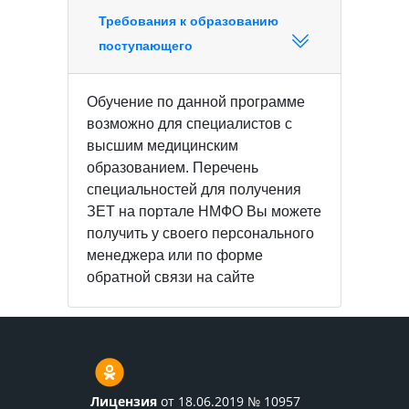
Требования к образованию
поступающего
Обучение по данной программе
возможно для специалистов с
высшим медицинским
образованием. Перечень
специальностей для получения
ЗЕТ на портале НМФО Вы можете
получить у своего персонального
менеджера или по форме
обратной связи на сайте
Лицензия
от 18.06.2019 № 10957