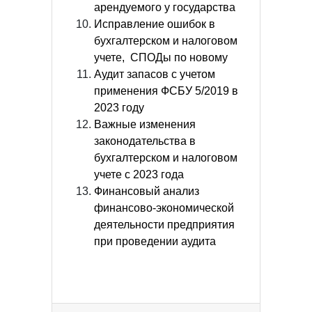
арендуемого у государства
Исправление ошибок в
бухгалтерском и налоговом
учете, СПОДы по новому
Аудит запасов с учетом
применения ФСБУ 5/2019 в
2023 году
Важные изменения
законодательства в
бухгалтерском и налоговом
учете с 2023 года
Финансовый анализ
финансово-экономической
деятельности предприятия
при проведении аудита