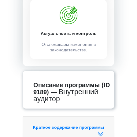
Актуальность и контроль
Отслеживаем изменения в
законодательстве.
Описание программы (ID
Внутренний
9189) —
аудитор
Краткое содержание программы