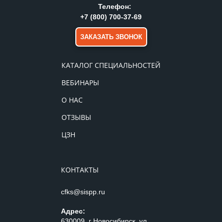
Телефон:
+7 (800) 700-37-69
ЗАКАЗАТЬ ЗВОНОК
КАТАЛОГ СПЕЦИАЛЬНОСТЕЙ
ВЕБИНАРЫ
О НАС
ОТЗЫВЫ
ЦЗН
КОНТАКТЫ
cfks@sispp.ru
Адрес:
630009, г Новосибирск, ул