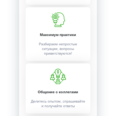
Максимум практики
Разбираем непростые
ситуации, вопросы
приветствуются!
Общение с коллегами
Делитесь опытом, спрашивайте
и получайте ответы