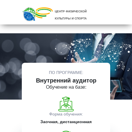
ЦЕНТР ФИЗИЧЕСКОЙ
КУЛЬТУРЫ И СПОРТА
ПО ПРОГРАММЕ:
Внутренний аудитор
Обучение на базе:
Форма обучения:
Заочная, дистанционная