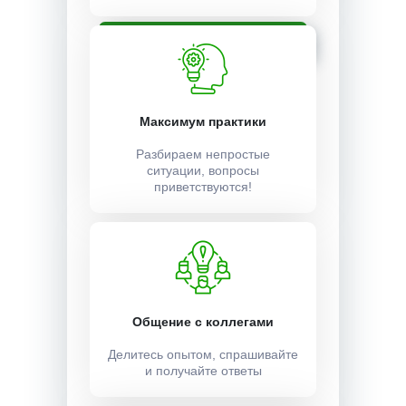
Записаться
Максимум практики
Разбираем непростые
ситуации, вопросы
приветствуются!
Общение с коллегами
Делитесь опытом, спрашивайте
и получайте ответы