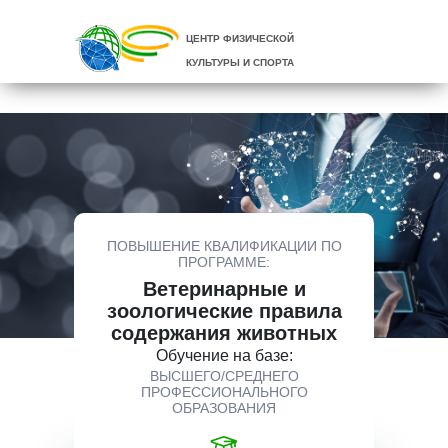
ЦЕНТР ФИЗИЧЕСКОЙ
КУЛЬТУРЫ И СПОРТА
ПОВЫШЕНИЕ КВАЛИФИКАЦИИ ПО
ПРОГРАММЕ:
Ветеринарные и
зоологические правила
содержания животных
Обучение на базе:
ВЫСШЕГО/СРЕДНЕГО
ПРОФЕССИОНАЛЬНОГО
ОБРАЗОВАНИЯ