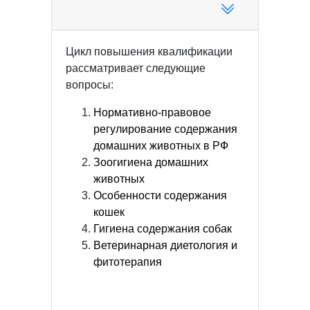
Цикл повышения квалификации
рассматривает следующие
вопросы:
Нормативно-правовое
регулирование содержания
домашних животных в РФ
Зоогигиена домашних
животных
Особенности содержания
кошек
Гигиена содержания собак
Ветеринарная диетология и
фитотерапия