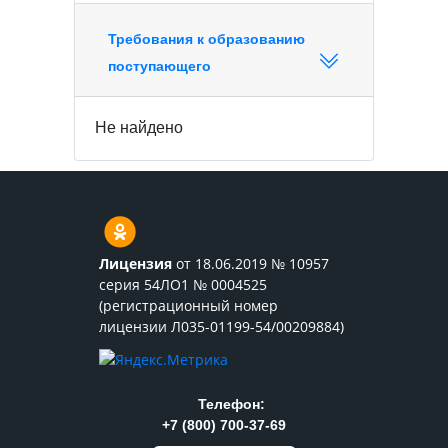
Требования к образованию
поступающего
Не найдено
Лицензия
от 18.06.2019 № 10957
серия 54ЛО1 № 0004525
(регистрационный номер
лицензии Л035-01199-54/00209884)
Телефон:
+7 (800) 700-37-69