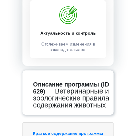
Актуальность и контроль
Отслеживаем изменения в
законодательстве.
Описание программы (ID
Ветеринарные и
629) —
зоологические правила
содержания животных
Краткое содержание программы