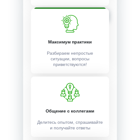
Записаться
Максимум практики
Разбираем непростые
ситуации, вопросы
приветствуются!
Общение с коллегами
Делитесь опытом, спрашивайте
и получайте ответы