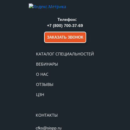
Телефон:
+7 (800) 700-37-69
ЗАКАЗАТЬ ЗВОНОК
КАТАЛОГ СПЕЦИАЛЬНОСТЕЙ
ВЕБИНАРЫ
О НАС
ОТЗЫВЫ
ЦЗН
КОНТАКТЫ
cfks@sispp.ru