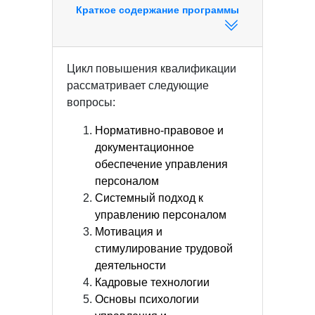
Краткое содержание программы
Цикл повышения квалификации
рассматривает следующие
вопросы:
Нормативно-правовое и
документационное
обеспечение управления
персоналом
Системный подход к
управлению персоналом
Мотивация и
стимулирование трудовой
деятельности
Кадровые технологии
Основы психологии