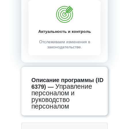
Актуальность и контроль
Отслеживаем изменения в
законодательстве.
Описание программы (ID
Управление
6379) —
персоналом и
руководство
персоналом