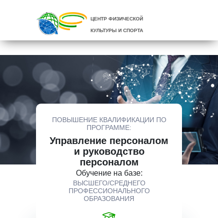
ЦЕНТР ФИЗИЧЕСКОЙ
КУЛЬТУРЫ И СПОРТА
ПОВЫШЕНИЕ КВАЛИФИКАЦИИ ПО
ПРОГРАММЕ:
Управление персоналом
и руководство
персоналом
Обучение на базе:
ВЫСШЕГО/СРЕДНЕГО
ПРОФЕССИОНАЛЬНОГО
ОБРАЗОВАНИЯ