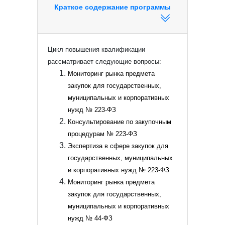
Краткое содержание программы
Цикл повышения квалификации
рассматривает следующие вопросы:
Мониторинг рынка предмета
закупок для государственных,
муниципальных и корпоративных
нужд № 223-ФЗ
Консультирование по закупочным
процедурам № 223-ФЗ
Экспертиза в сфере закупок для
государственных, муниципальных
и корпоративных нужд № 223-ФЗ
Мониторинг рынка предмета
закупок для государственных,
муниципальных и корпоративных
нужд № 44-ФЗ