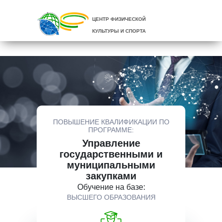
ЦЕНТР ФИЗИЧЕСКОЙ
КУЛЬТУРЫ И СПОРТА
ПОВЫШЕНИЕ КВАЛИФИКАЦИИ ПО
ПРОГРАММЕ:
Управление
государственными и
муниципальными
закупками
Обучение на базе:
ВЫСШЕГО ОБРАЗОВАНИЯ