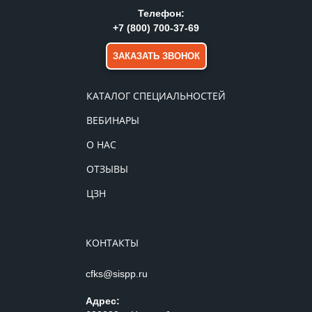
Телефон:
+7 (800) 700-37-69
ЗАКАЗАТЬ ЗВОНОК
КАТАЛОГ СПЕЦИАЛЬНОСТЕЙ
ВЕБИНАРЫ
О НАС
ОТЗЫВЫ
ЦЗН
КОНТАКТЫ
cfks@sispp.ru
Адрес: