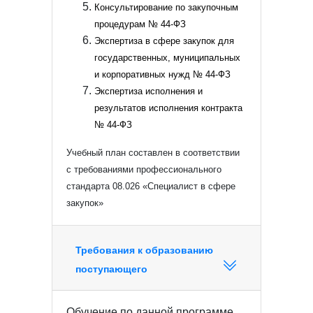
Консультирование по закупочным
процедурам № 44-ФЗ
Экспертиза в сфере закупок для
государственных, муниципальных
и корпоративных нужд № 44-ФЗ
Экспертиза исполнения и
результатов исполнения контракта
№ 44-ФЗ
Учебный план составлен в соответствии
с требованиями профессионального
стандарта 08.026 «Специалист в сфере
закупок»
Требования к образованию
поступающего
Обучение по данной программе