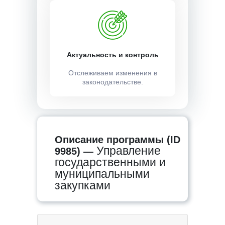
Актуальность и контроль
Отслеживаем изменения в
законодательстве.
Описание программы (ID
Управление
9985) —
государственными и
муниципальными
закупками