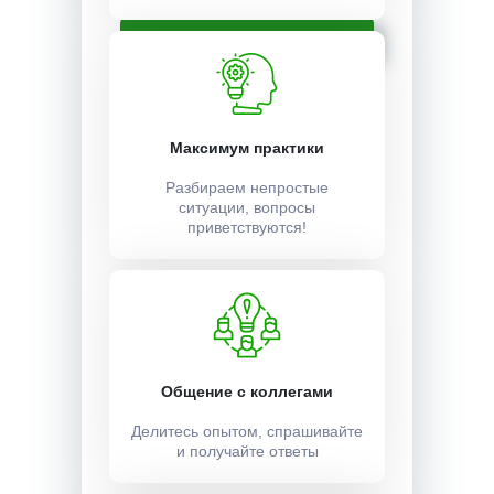
Записаться
Максимум практики
Разбираем непростые
ситуации, вопросы
приветствуются!
Общение с коллегами
Делитесь опытом, спрашивайте
и получайте ответы