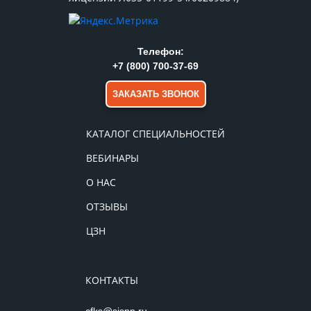
Телефон:
+7 (800) 700-37-69
ЗАКАЗАТЬ ЗВОНОК
КАТАЛОГ СПЕЦИАЛЬНОСТЕЙ
ВЕБИНАРЫ
О НАС
ОТЗЫВЫ
ЦЗН
КОНТАКТЫ
cfks@sispp.ru