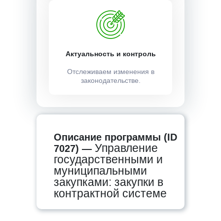
Актуальность и контроль
Отслеживаем изменения в
законодательстве.
Описание программы (ID
Управление
7027) —
государственными и
муниципальными
закупками: закупки в
контрактной системе