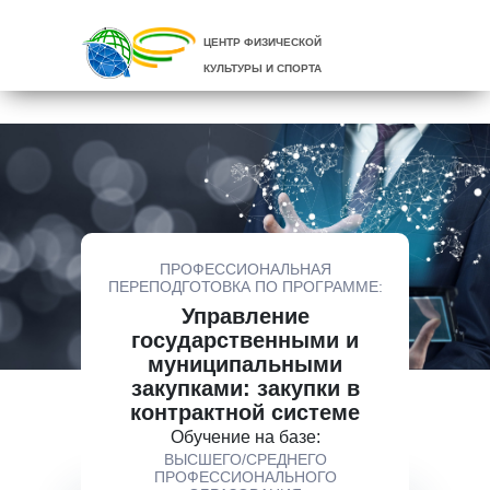
ЦЕНТР ФИЗИЧЕСКОЙ
КУЛЬТУРЫ И СПОРТА
ПРОФЕССИОНАЛЬНАЯ
ПЕРЕПОДГОТОВКА ПО ПРОГРАММЕ:
Управление
государственными и
муниципальными
закупками: закупки в
контрактной системе
Обучение на базе:
ВЫСШЕГО/СРЕДНЕГО
ПРОФЕССИОНАЛЬНОГО