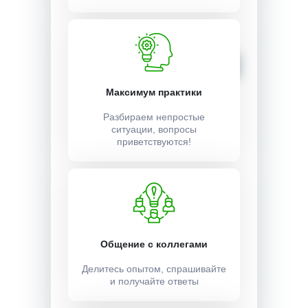
Стоимость:
12000 ₽
Записаться
Максимум практики
Разбираем непростые
ситуации, вопросы
приветствуются!
Общение с коллегами
Делитесь опытом, спрашивайте
и получайте ответы