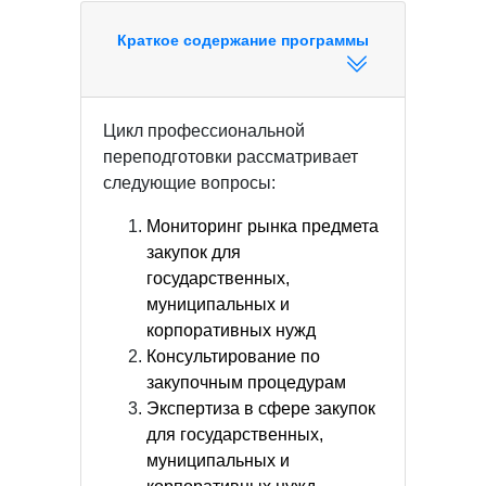
Краткое содержание программы
Цикл профессиональной
переподготовки рассматривает
следующие вопросы:
Мониторинг рынка предмета
закупок для
государственных,
муниципальных и
корпоративных нужд
Консультирование по
закупочным процедурам
Экспертиза в сфере закупок
для государственных,
муниципальных и