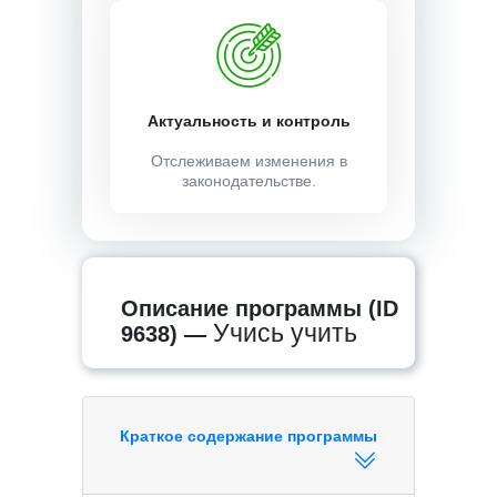
Актуальность и контроль
Отслеживаем изменения в
законодательстве.
Описание программы (ID
Учись учить
9638) —
Краткое содержание программы