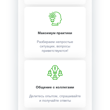
Максимум практики
Разбираем непростые
ситуации, вопросы
приветствуются!
Общение с коллегами
Делитесь опытом, спрашивайте
и получайте ответы