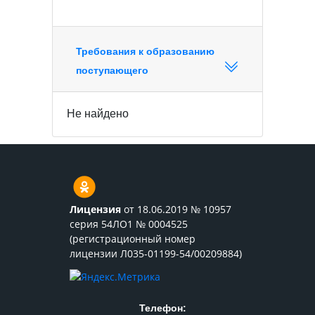
Требования к образованию
поступающего
Не найдено
Лицензия
от 18.06.2019 № 10957
серия 54ЛО1 № 0004525
(регистрационный номер
лицензии Л035-01199-54/00209884)
Телефон: