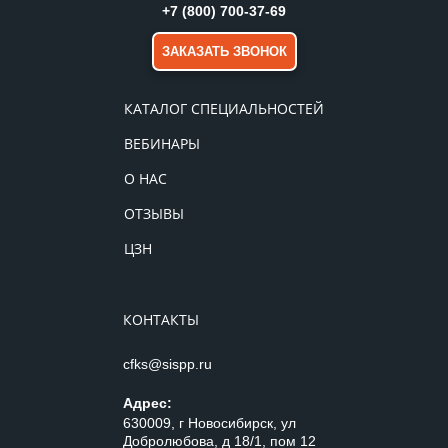
+7 (800) 700-37-69
ЗАКАЗАТЬ ЗВОНОК
КАТАЛОГ СПЕЦИАЛЬНОСТЕЙ
ВЕБИНАРЫ
О НАС
ОТЗЫВЫ
ЦЗН
КОНТАКТЫ
cfks@sispp.ru
Адрес:
630009, г Новосибирск, ул
Добролюбова, д 18/1, пом 12