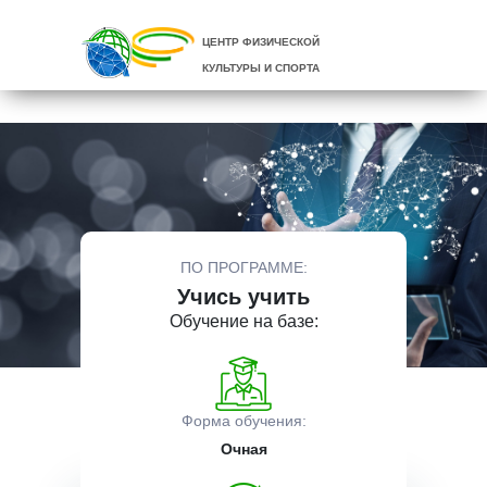
ЦЕНТР ФИЗИЧЕСКОЙ
КУЛЬТУРЫ И СПОРТА
ПО ПРОГРАММЕ:
Учись учить
Обучение на базе:
Форма обучения:
Очная