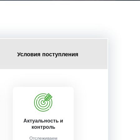
Условия поступления
Актуальность и
контроль
Отслеживаем