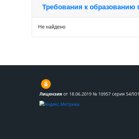
Требования к образованию
Не найдено
Лицензия
от 18.06.2019 № 10957 серия 54ЛО