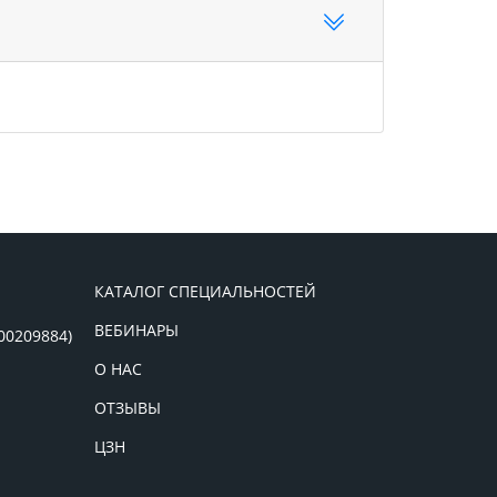
КАТАЛОГ СПЕЦИАЛЬНОСТЕЙ
ВЕБИНАРЫ
00209884)
О НАС
ОТЗЫВЫ
ЦЗН