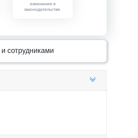
изменения в
законодательстве.
и и сотрудниками