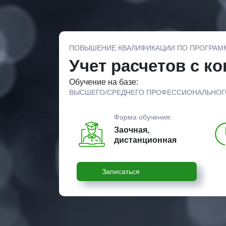
ПОВЫШЕНИЕ КВАЛИФИКАЦИИ ПО ПРОГРАМ
Учет расчетов с к
Обучение на базе:
ВЫСШЕГО/СРЕДНЕГО ПРОФЕССИОНАЛЬНОГ
Форма обучения:
Заочная,
дистанционная
Записаться