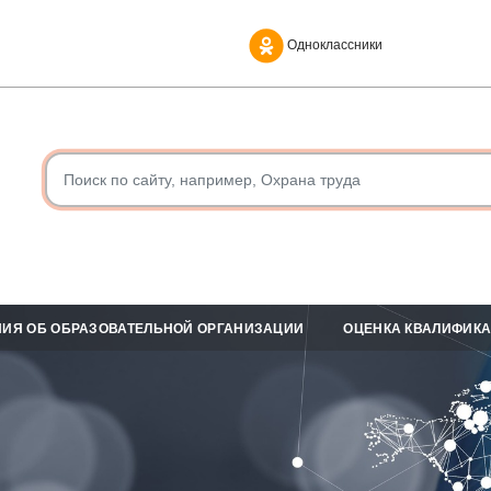
Одноклассники
ИЯ ОБ ОБРАЗОВАТЕЛЬНОЙ ОРГАНИЗАЦИИ
ОЦЕНКА КВАЛИФИК