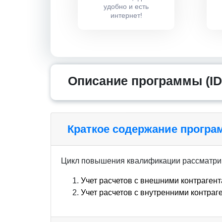
удобно и есть
интернет!
Описание программы (ID
Краткое содержание прогр
Цикл повышения квалификации рассматри
Учет расчетов с внешними контраген
Учет расчетов с внутренними контраг