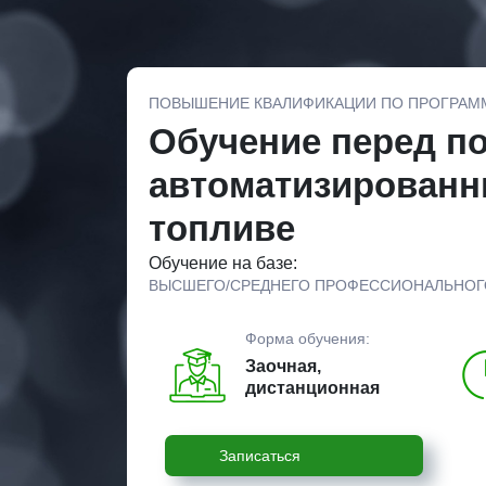
ПОВЫШЕНИЕ КВАЛИФИКАЦИИ ПО ПРОГРАМ
Обучение перед п
автоматизированн
топливе
Обучение на базе:
ВЫСШЕГО/СРЕДНЕГО ПРОФЕССИОНАЛЬНОГ
Форма обучения:
Заочная,
дистанционная
Записаться