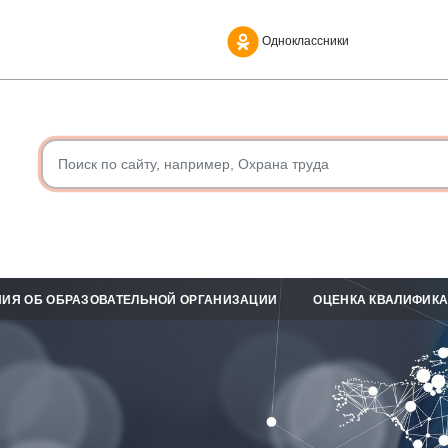
Одноклассники
ИЯ ОБ ОБРАЗОВАТЕЛЬНОЙ ОРГАНИЗАЦИИ
ОЦЕНКА КВАЛИФИК