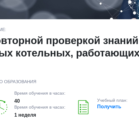
МЕ:
овторной проверкой знаний
ых котельных, работающих
О ОБРАЗОВАНИЯ
Время обучения в часах:
Учебный план:
40
Получить
Время обучения в часах:
1 неделя