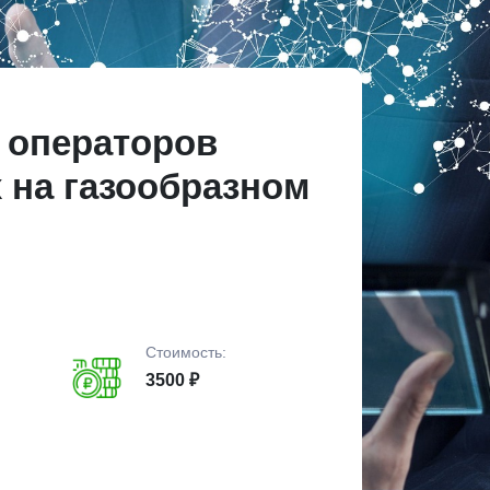
 операторов
 на газообразном
Стоимость:
3500 ₽