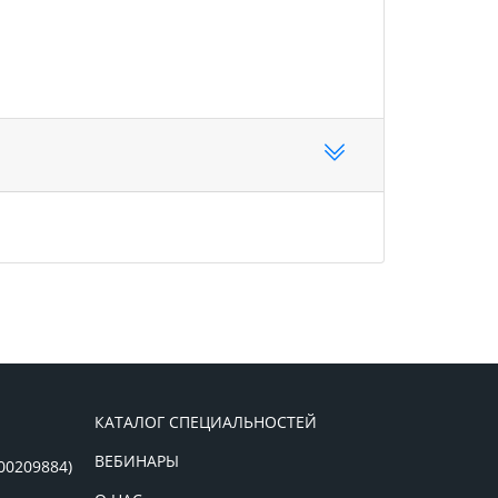
КАТАЛОГ СПЕЦИАЛЬНОСТЕЙ
ВЕБИНАРЫ
00209884)