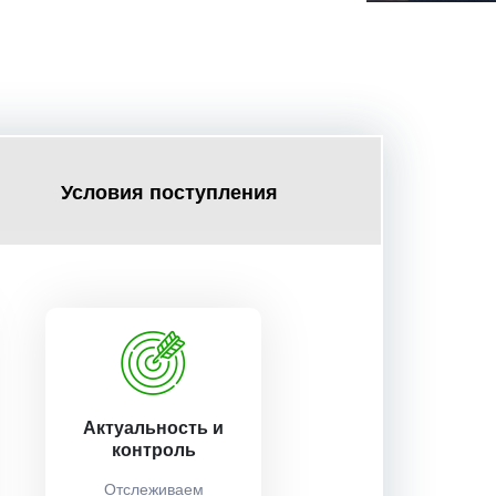
Условия поступления
Актуальность и
контроль
Отслеживаем