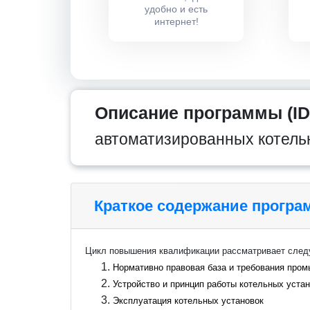
удобно и есть
интернет!
Описание программы (ID
автоматизированных котель
Краткое содержание прогр
Цикл повышения квалификации рассматривает сле
Нормативно правовая база и требования про
Устройство и принцип работы котельных уста
Эксплуатация котельных установок