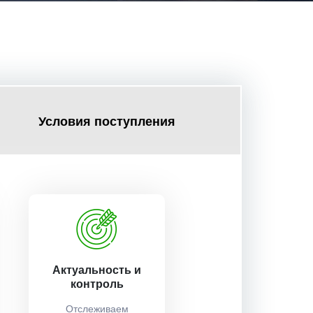
Условия поступления
Актуальность и
контроль
Отслеживаем