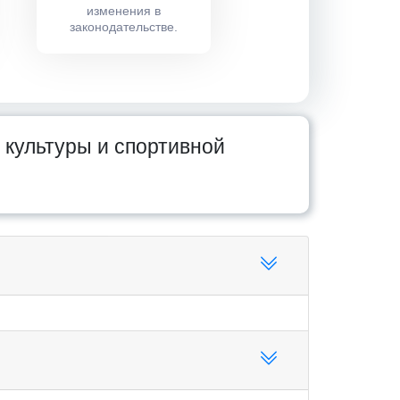
изменения в
законодательстве.
 культуры и спортивной