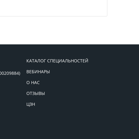
КАТАЛОГ СПЕЦИАЛЬНОСТЕЙ
ВЕБИНАРЫ
00209884)
О НАС
ОТЗЫВЫ
ЦЗН