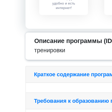
удобно и есть
интернет!
Описание программы (ID
тренировки
Краткое содержание прогр
Требования к образованию