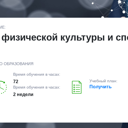
МЕ:
 физической культуры и с
О ОБРАЗОВАНИЯ
Время обучения в часах:
Учебный план:
72
Получить
Время обучения в часах:
2 недели