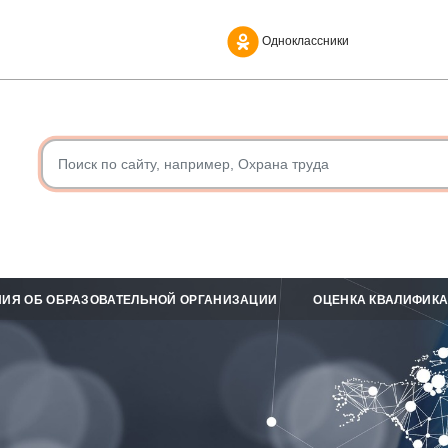
Одноклассники
ИЯ ОБ ОБРАЗОВАТЕЛЬНОЙ ОРГАНИЗАЦИИ
ОЦЕНКА КВАЛИФИК