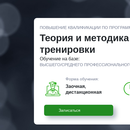
ПОВЫШЕНИЕ КВАЛИФИКАЦИИ ПО ПРОГРАМ
Теория и методика
тренировки
Обучение на базе:
ВЫСШЕГО/СРЕДНЕГО ПРОФЕССИОНАЛЬНОГ
Форма обучения:
Заочная,
дистанционная
Записаться