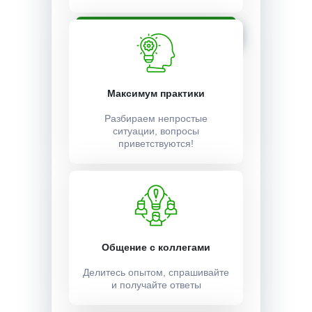
Записаться
Максимум практики
Разбираем непростые
ситуации, вопросы
приветствуются!
Общение с коллегами
Делитесь опытом, спрашивайте
и получайте ответы