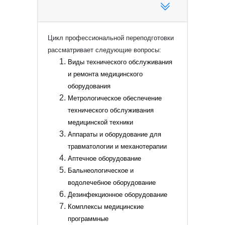
Цикл профессиональной переподготовки
рассматривает следующие вопросы:
Виды технического обслуживания
и ремонта медицинского
оборудования
Метрологическое обеспечение
технического обслуживания
медицинской техники
Аппараты и оборудование для
травматологии и механотерапии
Аптечное оборудование
Бальнеологическое и
водолечебное оборудование
Дезинфекционное оборудование
Комплексы медицинские
программные