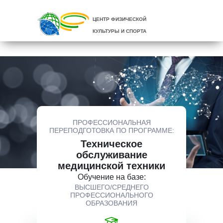
ЦЕНТР ФИЗИЧЕСКОЙ
КУЛЬТУРЫ И СПОРТА
ПРОФЕССИОНАЛЬНАЯ
ПЕРЕПОДГОТОВКА ПО ПРОГРАММЕ:
Техническое
обслуживание
медицинской техники
Обучение на базе:
ВЫСШЕГО/СРЕДНЕГО
ПРОФЕССИОНАЛЬНОГО
ОБРАЗОВАНИЯ