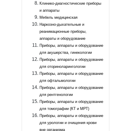
Клинико-диагностические приборы
и аппараты
Мебель медицинская
Наркозно-дыхательные и
реанимационные приборы,
аппараты и оборудование
Приборы, аппараты и оборудование
для акушерства, гинекологии
Приборы, аппараты и оборудование
для оториноларингологии
Приборы, аппараты и оборудование
для офтальмологии
Приборы, аппараты и оборудование
для рентгенологии
Приборы, аппараты и оборудование
для томографии (КТ и МРТ)
Приборы, аппараты и оборудование
для урологии и очищения крови
вне организма