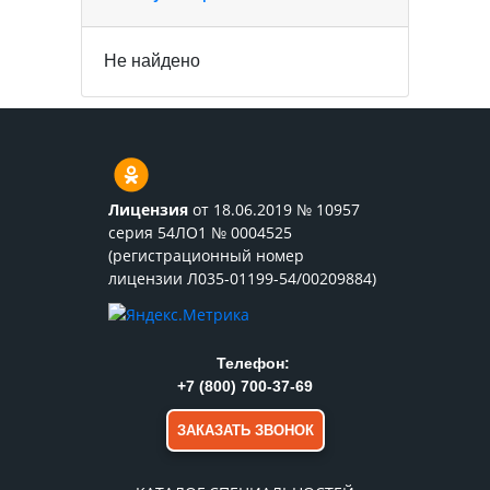
Не найдено
Лицензия
от 18.06.2019 № 10957
серия 54ЛО1 № 0004525
(регистрационный номер
лицензии Л035-01199-54/00209884)
Телефон:
+7 (800) 700-37-69
ЗАКАЗАТЬ ЗВОНОК