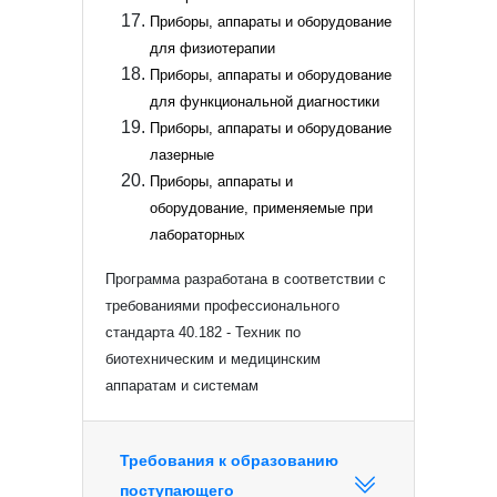
Приборы, аппараты и оборудование
для физиотерапии
Приборы, аппараты и оборудование
для функциональной диагностики
Приборы, аппараты и оборудование
лазерные
Приборы, аппараты и
оборудование, применяемые при
лабораторных
Программа разработана в соответствии с
требованиями профессионального
стандарта 40.182 - Техник по
биотехническим и медицинским
аппаратам и системам
Требования к образованию
поступающего