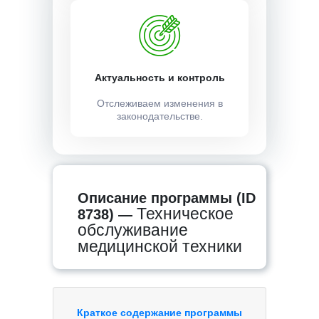
Актуальность и контроль
Отслеживаем изменения в
законодательстве.
Описание программы (ID
Техническое
8738) —
обслуживание
медицинской техники
Краткое содержание программы