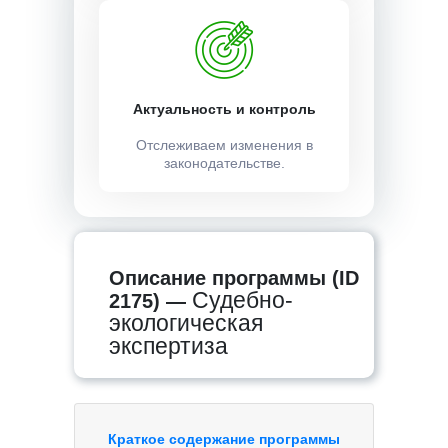
Актуальность и контроль
Отслеживаем изменения в
законодательстве.
Описание программы (ID
Судебно-
2175) —
экологическая
экспертиза
Краткое содержание программы