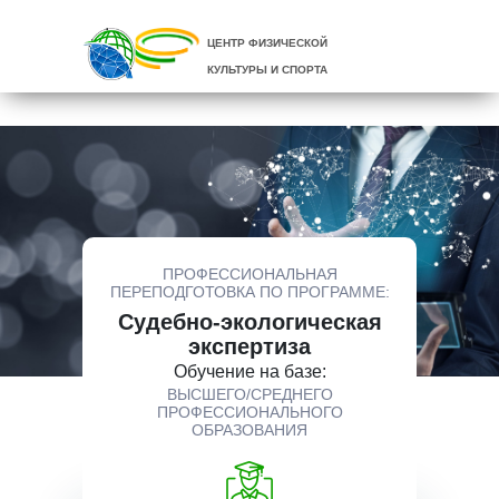
ЦЕНТР ФИЗИЧЕСКОЙ
КУЛЬТУРЫ И СПОРТА
ПРОФЕССИОНАЛЬНАЯ
ПЕРЕПОДГОТОВКА ПО ПРОГРАММЕ:
Судебно-экологическая
экспертиза
Обучение на базе:
ВЫСШЕГО/СРЕДНЕГО
ПРОФЕССИОНАЛЬНОГО
ОБРАЗОВАНИЯ