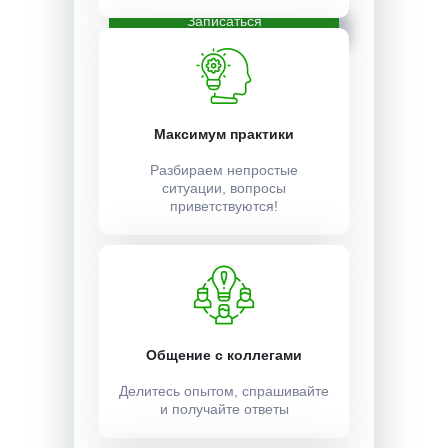
Записаться
Максимум практики
Разбираем непростые
ситуации, вопросы
приветствуются!
Общение с коллегами
Делитесь опытом, спрашивайте
и получайте ответы