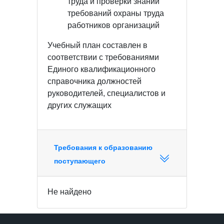
труда и проверки знаний
требований охраны труда
работников организаций
Учебный план составлен в
соответствии с требованиями
Единого квалификационного
справочника должностей
руководителей, специалистов и
других служащих
Требования к образованию
поступающего
Не найдено