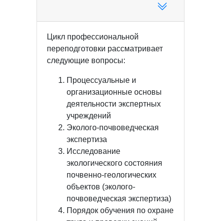
Цикл профессиональной
переподготовки рассматривает
следующие вопросы:
Процессуальные и
организационные основы
деятельности экспертных
учреждений
Эколого-почвоведческая
экспертиза
Исследование
экологического состояния
почвенно-геологических
объектов (эколого-
почвоведческая экспертиза)
Порядок обучения по охране