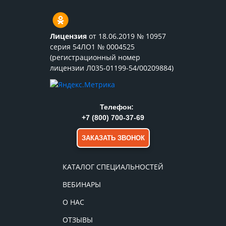
Лицензия
от 18.06.2019 № 10957
серия 54ЛО1 № 0004525
(регистрационный номер
лицензии Л035-01199-54/00209884)
Телефон:
+7 (800) 700-37-69
ЗАКАЗАТЬ ЗВОНОК
КАТАЛОГ СПЕЦИАЛЬНОСТЕЙ
ВЕБИНАРЫ
О НАС
ОТЗЫВЫ