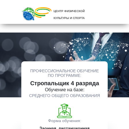
ЦЕНТР ФИЗИЧЕСКОЙ
КУЛЬТУРЫ И СПОРТА
ПРОФЕССИОНАЛЬНОЕ ОБУЧЕНИЕ
ПО ПРОГРАММЕ:
Стропальщик 4 разряда
Обучение на базе:
СРЕДНЕГО ОБЩЕГО ОБРАЗОВАНИЯ
Форма обучения:
Заочная, дистанционная