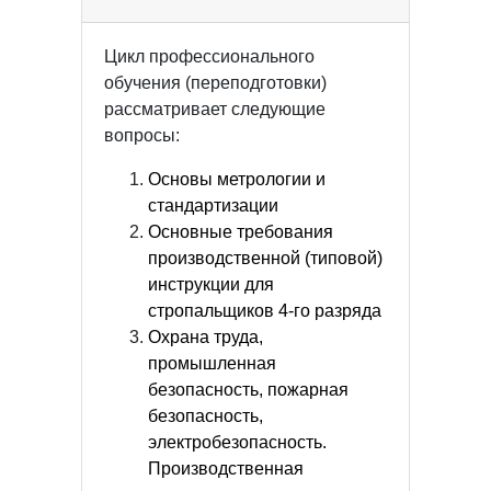
Цикл профессионального
обучения (переподготовки)
рассматривает следующие
вопросы:
Основы метрологии и
стандартизации
Основные требования
производственной (типовой)
инструкции для
стропальщиков 4-го разряда
Охрана труда,
промышленная
безопасность, пожарная
безопасность,
электробезопасность.
Производственная