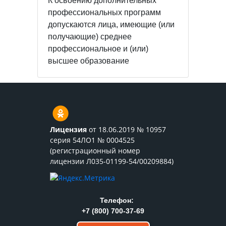
К освоению дополнительных
профессиональных программ
допускаются лица, имеющие (или
получающие) среднее
профессиональное и (или)
высшее образование
Лицензия
от 18.06.2019 № 10957
серия 54ЛО1 № 0004525
(регистрационный номер
лицензии Л035-01199-54/00209884)
Телефон:
+7 (800) 700-37-69