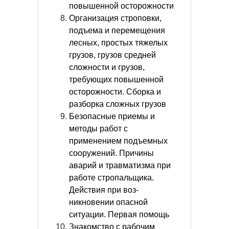
повышенной осторожности
Организация строповки,
подъема и перемещения
лесных, простых тяжелых
грузов, грузов средней
сложности и грузов,
требующих повышенной
осторожности. Сборка и
разборка сложных грузов
Безопасные приемы и
методы работ с
применением подъемных
сооружений. Причины
аварий и травматизма при
работе стропальщика.
Действия при воз-
никновении опасной
ситуации. Первая помощь
Знакомство с рабочим