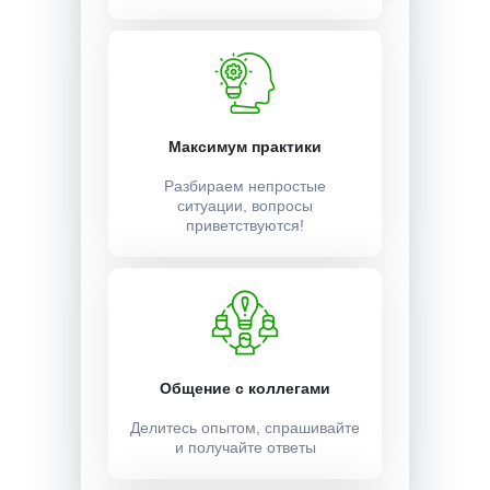
Максимум практики
Разбираем непростые
ситуации, вопросы
приветствуются!
Общение с коллегами
Делитесь опытом, спрашивайте
и получайте ответы