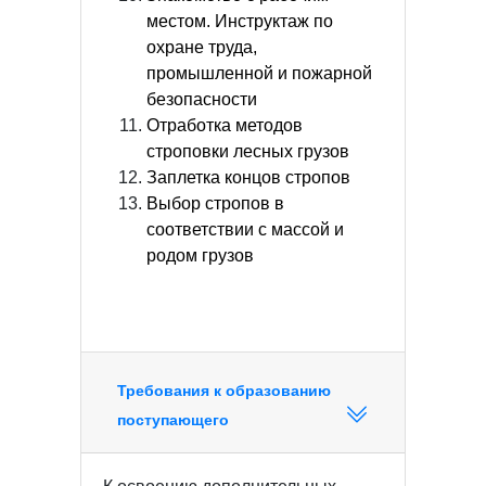
местом. Инструктаж по
охране труда,
промышленной и пожарной
безопасности
Отработка методов
строповки лесных грузов
Заплетка концов стропов
Выбор стропов в
соответствии с массой и
родом грузов
Требования к образованию
поступающего