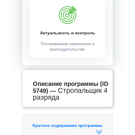
Актуальность и контроль
Отслеживаем изменения в
законодательстве.
Описание программы (ID
Стропальщик 4
5749) —
разряда
Краткое содержание программы