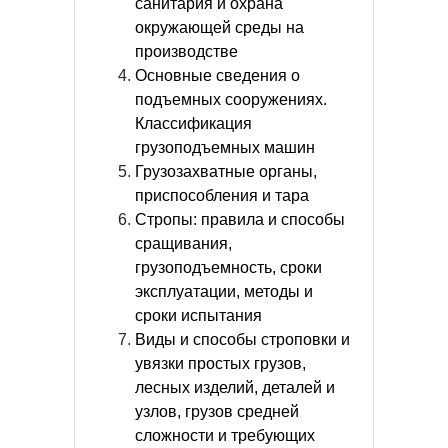
санитария и охрана
окружающей среды на
производстве
Основные сведения о
подъемных сооружениях.
Классификация
грузоподъемных машин
Грузозахватные органы,
приспособления и тара
Стропы: правила и способы
сращивания,
грузоподъемность, сроки
эксплуатации, методы и
сроки испытания
Виды и способы строповки и
увязки простых грузов,
лесных изделий, деталей и
узлов, грузов средней
сложности и требующих