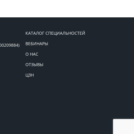
КАТАЛОГ СПЕЦИАЛЬНОСТЕЙ
ВЕБИНАРЫ
00209884)
О НАС
ОТЗЫВЫ
ЦЗН