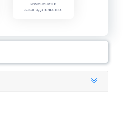
изменения в
законодательстве.