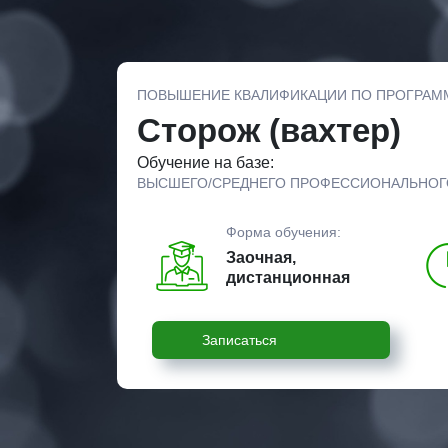
ПОВЫШЕНИЕ КВАЛИФИКАЦИИ ПО ПРОГРАМ
Сторож (вахтер)
Обучение на базе:
ВЫСШЕГО/СРЕДНЕГО ПРОФЕССИОНАЛЬНОГ
Форма обучения:
Заочная,
дистанционная
Записаться