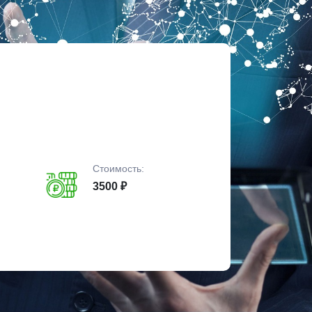
Стоимость:
3500 ₽