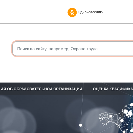
Одноклассники
ИЯ ОБ ОБРАЗОВАТЕЛЬНОЙ ОРГАНИЗАЦИИ
ОЦЕНКА КВАЛИФИК