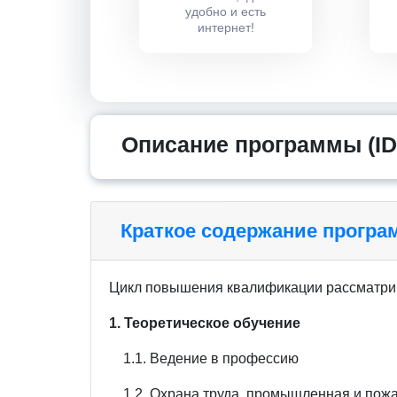
удобно и есть
интернет!
Описание программы (ID
Краткое содержание прогр
Цикл повышения квалификации рассматри
1. Теоретическое обучение
1.1. Ведение в профессию
1.2. Охрана труда, промышленная и пожа