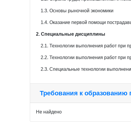
1.3. Основы рыночной экономики
1.4. Оказание первой помощи пострада
2. Специальные дисциплины
2.1. Технологии выполнения работ при пр
2.2. Технологии выполнения работ при п
2.3. Специальные технологии выполнени
Требования к образованию
Не найдено