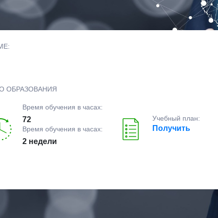
МЕ:
О ОБРАЗОВАНИЯ
Время обучения в часах:
Учебный план:
72
Получить
Время обучения в часах:
2 недели