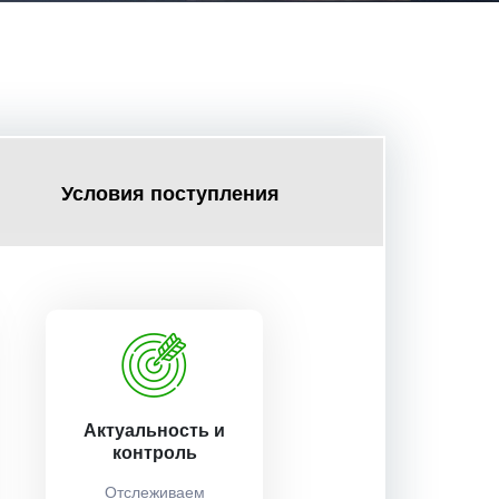
Условия поступления
Актуальность и
контроль
Отслеживаем