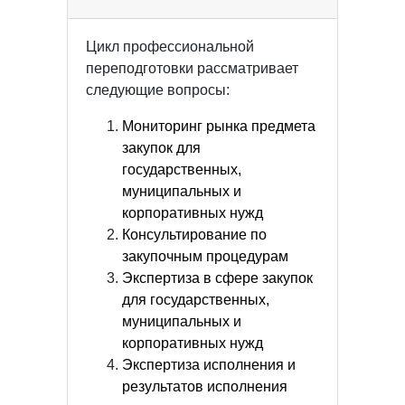
Цикл профессиональной
переподготовки рассматривает
следующие вопросы:
Мониторинг рынка предмета
закупок для
государственных,
муниципальных и
корпоративных нужд
Консультирование по
закупочным процедурам
Экспертиза в сфере закупок
для государственных,
муниципальных и
корпоративных нужд
Экспертиза исполнения и
результатов исполнения