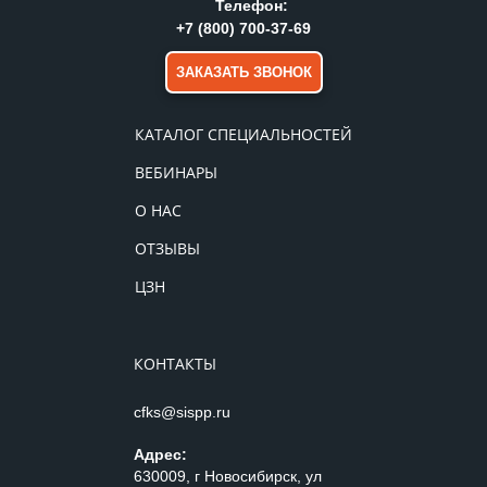
Телефон:
+7 (800) 700-37-69
ЗАКАЗАТЬ ЗВОНОК
КАТАЛОГ СПЕЦИАЛЬНОСТЕЙ
ВЕБИНАРЫ
О НАС
ОТЗЫВЫ
ЦЗН
КОНТАКТЫ
cfks@sispp.ru
Адрес:
630009, г Новосибирск, ул