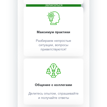
Записаться
Максимум практики
Разбираем непростые
ситуации, вопросы
приветствуются!
Общение с коллегами
Делитесь опытом, спрашивайте
и получайте ответы