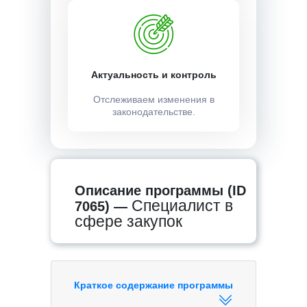
Актуальность и контроль
Отслеживаем изменения в
законодательстве.
Описание программы (ID
Специалист в
7065) —
сфере закупок
Краткое содержание программы