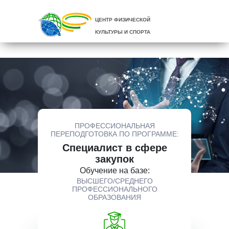
ЦЕНТР ФИЗИЧЕСКОЙ
КУЛЬТУРЫ И СПОРТА
ПРОФЕССИОНАЛЬНАЯ
ПЕРЕПОДГОТОВКА ПО ПРОГРАММЕ:
Специалист в сфере
закупок
Обучение на базе:
ВЫСШЕГО/СРЕДНЕГО
ПРОФЕССИОНАЛЬНОГО
ОБРАЗОВАНИЯ