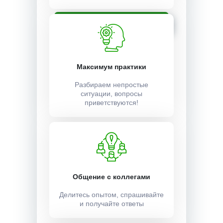
Записаться
Максимум практики
Разбираем непростые
ситуации, вопросы
приветствуются!
Общение с коллегами
Делитесь опытом, спрашивайте
и получайте ответы