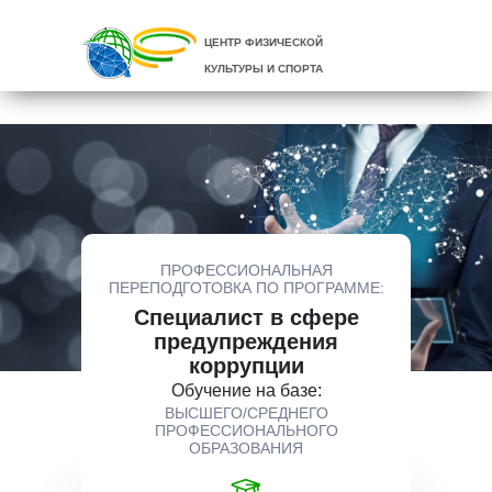
ЦЕНТР ФИЗИЧЕСКОЙ
КУЛЬТУРЫ И СПОРТА
ПРОФЕССИОНАЛЬНАЯ
ПЕРЕПОДГОТОВКА ПО ПРОГРАММЕ:
Специалист в сфере
предупреждения
коррупции
Обучение на базе:
ВЫСШЕГО/СРЕДНЕГО
ПРОФЕССИОНАЛЬНОГО
ОБРАЗОВАНИЯ