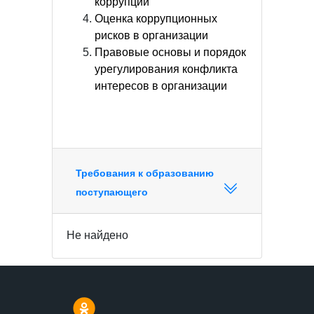
коррупции
Оценка коррупционных
рисков в организации
Правовые основы и порядок
урегулирования конфликта
интересов в организации
Требования к образованию
поступающего
Не найдено