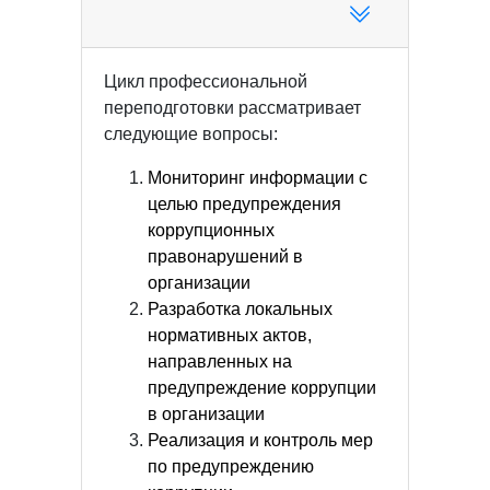
Цикл профессиональной
переподготовки рассматривает
следующие вопросы:
Мониторинг информации с
целью предупреждения
коррупционных
правонарушений в
организации
Разработка локальных
нормативных актов,
направленных на
предупреждение коррупции
в организации
Реализация и контроль мер
по предупреждению