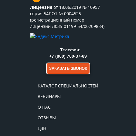
Лицензия
от 18.06.2019 № 10957
серия 54ЛО1 № 0004525
(регистрационный номер
лицензии Л035-01199-54/00209884)
Телефон:
+7 (800) 700-37-69
ЗАКАЗАТЬ ЗВОНОК
КАТАЛОГ СПЕЦИАЛЬНОСТЕЙ
ВЕБИНАРЫ
О НАС
ОТЗЫВЫ
ЦЗН