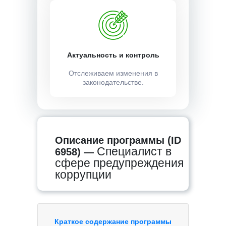
Актуальность и контроль
Отслеживаем изменения в
законодательстве.
Описание программы (ID
Специалист в
6958) —
сфере предупреждения
коррупции
Краткое содержание программы