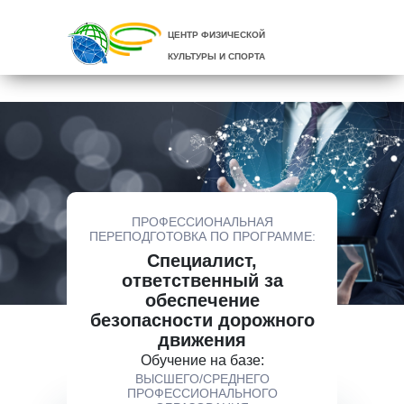
ЦЕНТР ФИЗИЧЕСКОЙ
КУЛЬТУРЫ И СПОРТА
ПРОФЕССИОНАЛЬНАЯ
ПЕРЕПОДГОТОВКА ПО ПРОГРАММЕ:
Специалист,
ответственный за
обеспечение
безопасности дорожного
движения
Обучение на базе:
ВЫСШЕГО/СРЕДНЕГО
ПРОФЕССИОНАЛЬНОГО