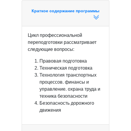
Краткое содержание программы
Цикл профессиональной
переподготовки рассматривает
следующие вопросы:
Правовая подготовка
Техническая подготовка
Технология транспортных
процессов. финансы и
управление. охрана труда и
техника безопасности
Безопасность дорожного
движения