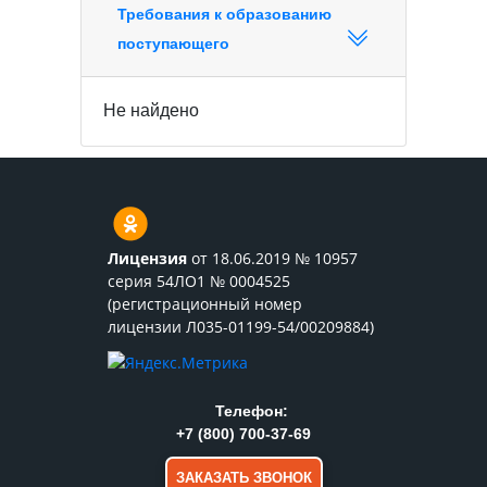
Требования к образованию
поступающего
Не найдено
Лицензия
от 18.06.2019 № 10957
серия 54ЛО1 № 0004525
(регистрационный номер
лицензии Л035-01199-54/00209884)
Телефон:
+7 (800) 700-37-69
ЗАКАЗАТЬ ЗВОНОК