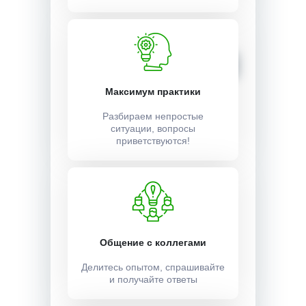
Стоимость:
12000 ₽
Записаться
Максимум практики
Разбираем непростые
ситуации, вопросы
приветствуются!
Общение с коллегами
Делитесь опытом, спрашивайте
и получайте ответы