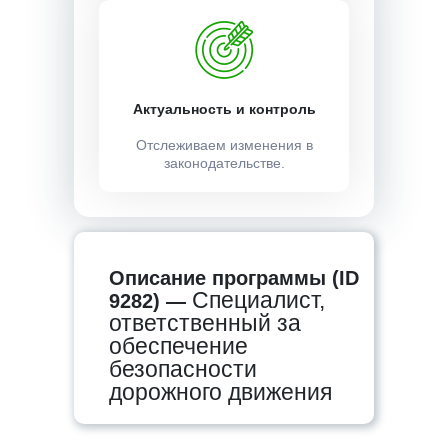
Актуальность и контроль
Отслеживаем изменения в
законодательстве.
Описание программы (ID
Специалист,
9282) —
ответственный за
обеспечение
безопасности
дорожного движения