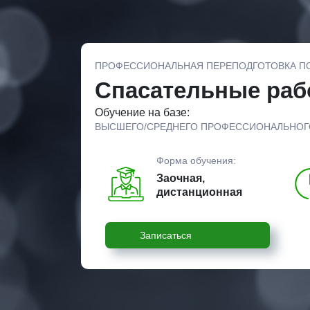
ПРОФЕССИОНАЛЬНАЯ ПЕРЕПОДГОТОВКА П
Спасательные раб
Обучение на базе:
ВЫСШЕГО/СРЕДНЕГО ПРОФЕССИОНАЛЬНОГ
Форма обучения:
Заочная,
дистанционная
Записаться