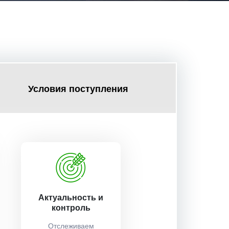
Условия поступления
Актуальность и
контроль
Отслеживаем