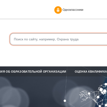
Одноклассники
ИЯ ОБ ОБРАЗОВАТЕЛЬНОЙ ОРГАНИЗАЦИИ
ОЦЕНКА КВАЛИФИК