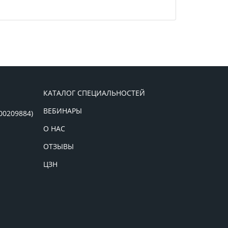
КАТАЛОГ СПЕЦИАЛЬНОСТЕЙ
ВЕБИНАРЫ
00209884)
О НАС
ОТЗЫВЫ
ЦЗН