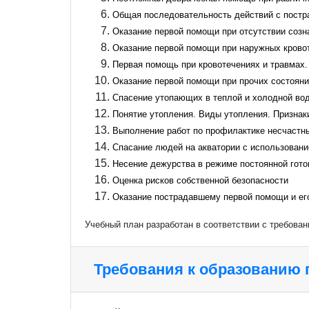
Общая последовательность действий с пост
Оказание первой помощи при отсутствии созн
Оказание первой помощи при наружных кровот
Первая помощь при кровотечениях и травмах.
Оказание первой помощи при прочих состоян
Спасение утопающих в теплой и холодной вод
Понятие утопления. Виды утопления. Признак
Выполнение работ по профилактике несчастны
Спасание людей на акватории с использовани
Несение дежурства в режиме постоянной гото
Оценка рисков собственной безопасности
Оказание пострадавшему первой помощи и ег
Учебный план разработан в соответствии с требова
Требования к образованию