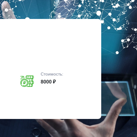
Стоимость:
8000 ₽