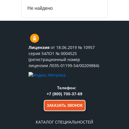
Не найдено
Лицензия
от 18.06.2019 № 10957
серия 54ЛО1 № 0004525
(регистрационный номер
лицензии Л035-01199-54/00209884)
Телефон:
+7 (800) 700-37-69
ЗАКАЗАТЬ ЗВОНОК
КАТАЛОГ СПЕЦИАЛЬНОСТЕЙ