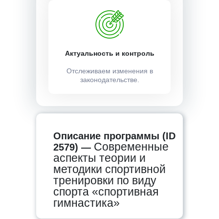
Актуальность и контроль
Отслеживаем изменения в
законодательстве.
Описание программы (ID
Современные
2579) —
аспекты теории и
методики спортивной
тренировки по виду
спорта «спортивная
гимнастика»