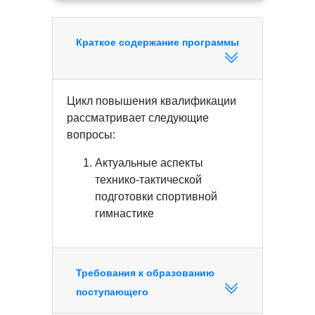
Краткое содержание программы
Цикл повышения квалификации
рассматривает следующие
вопросы:
Актуальные аспекты
технико-тактической
подготовки спортивной
гимнастике
Требования к образованию
поступающего