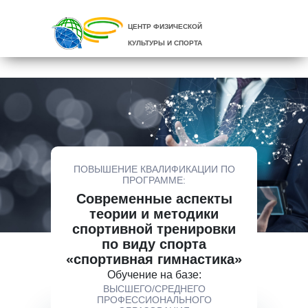
ЦЕНТР ФИЗИЧЕСКОЙ
КУЛЬТУРЫ И СПОРТА
ПОВЫШЕНИЕ КВАЛИФИКАЦИИ ПО
ПРОГРАММЕ:
Современные аспекты
теории и методики
спортивной тренировки
по виду спорта
«спортивная гимнастика»
Обучение на базе:
ВЫСШЕГО/СРЕДНЕГО
ПРОФЕССИОНАЛЬНОГО