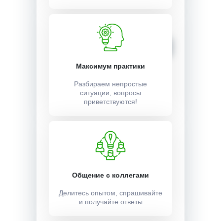
Стоимость:
2000 ₽
Записаться
Максимум практики
Разбираем непростые
ситуации, вопросы
приветствуются!
Общение с коллегами
Делитесь опытом, спрашивайте
и получайте ответы