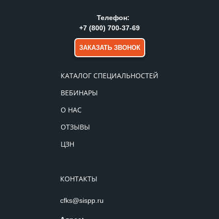
Телефон:
+7 (800) 700-37-69
ЗАКАЗАТЬ ЗВОНОК
КАТАЛОГ СПЕЦИАЛЬНОСТЕЙ
ВЕБИНАРЫ
О НАС
ОТЗЫВЫ
ЦЗН
КОНТАКТЫ
cfks@sispp.ru