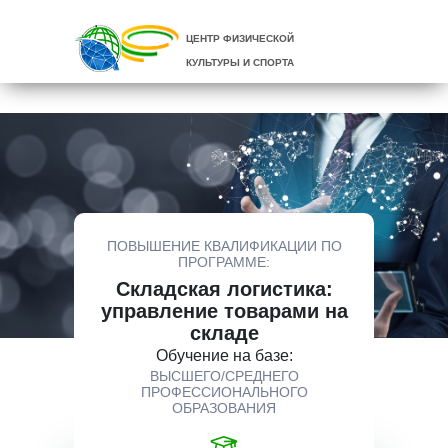
ЦЕНТР ФИЗИЧЕСКОЙ
КУЛЬТУРЫ И СПОРТА
ПОВЫШЕНИЕ КВАЛИФИКАЦИИ ПО
ПРОГРАММЕ:
Складская логистика:
управление товарами на
складе
Обучение на базе:
ВЫСШЕГО/СРЕДНЕГО
ПРОФЕССИОНАЛЬНОГО
ОБРАЗОВАНИЯ