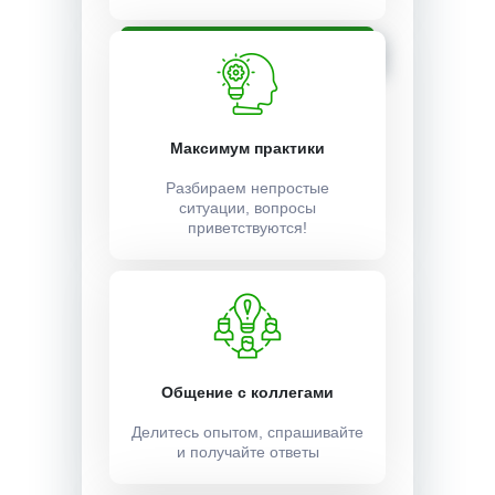
Записаться
Максимум практики
Разбираем непростые
ситуации, вопросы
приветствуются!
Общение с коллегами
Делитесь опытом, спрашивайте
и получайте ответы