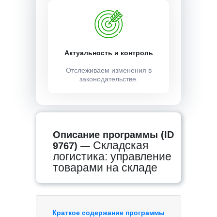
Актуальность и контроль
Отслеживаем изменения в
законодательстве.
Описание программы (ID
Складская
9767) —
логистика: управление
товарами на складе
Краткое содержание программы