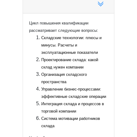
Цикл повышения квалификации
рассматривает следующие вопросы:
Складские технологии: плюсы и
минусы. Расчеты и
эксплуатационные показатели
Проектирование склада: какой
склад нужен компании
Организация складского
пространства
Управление бизнес-процессами:
эффективные складские операции
Интеграция склада и процессов в
торговой компании
Система мотивации работников
склада