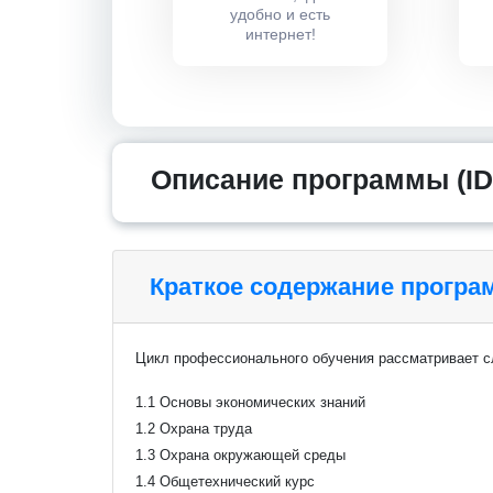
удобно и есть
интернет!
Описание программы (ID
Краткое содержание прогр
Цикл профессионального обучения рассматривает 
1.1 Основы экономических знаний
1.2 Охрана труда
1.3 Охрана окружающей среды
1.4 Общетехнический курс