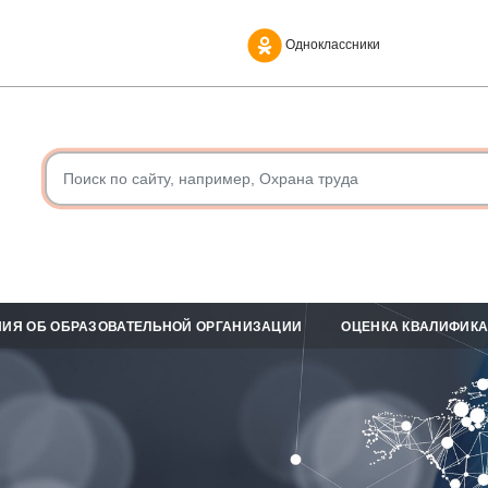
Одноклассники
ИЯ ОБ ОБРАЗОВАТЕЛЬНОЙ ОРГАНИЗАЦИИ
ОЦЕНКА КВАЛИФИК