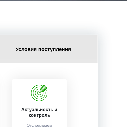
Условия поступления
Актуальность и
контроль
Отслеживаем