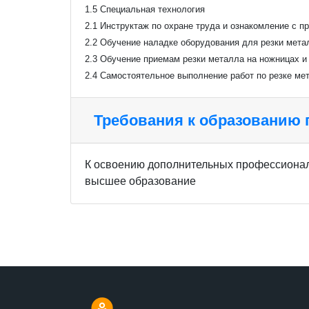
1.5 Специальная технология
2.1 Инструктаж по охране труда и ознакомление с п
2.2 Обучение наладке оборудования для резки мета
2.3 Обучение приемам резки металла на ножницах и
2.4 Самостоятельное выполнение работ по резке ме
Требования к образованию
К освоению дополнительных профессионал
высшее образование