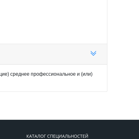
ие) среднее профессиональное и (или)
КАТАЛОГ СПЕЦИАЛЬНОСТЕЙ