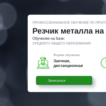
ПРОФЕССИОНАЛЬНОЕ ОБУЧЕНИЕ ПО ПРОГ
Резчик металла на 
Обучение на базе:
СРЕДНЕГО ОБЩЕГО ОБРАЗОВАНИЯ
Форма обучения:
Заочная,
дистанционная
Записаться