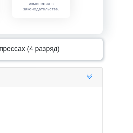
изменения в
законодательстве.
прессах (4 разряд)