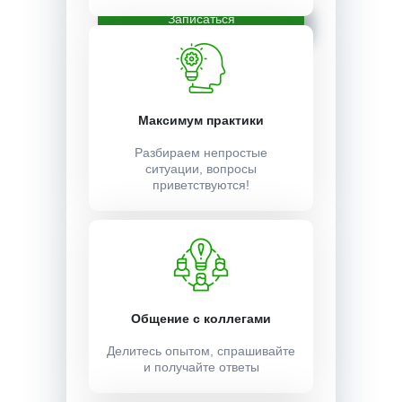
Записаться
Максимум практики
Разбираем непростые
ситуации, вопросы
приветствуются!
Общение с коллегами
Делитесь опытом, спрашивайте
и получайте ответы