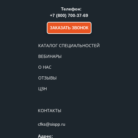
Телефон:
+7 (800) 700-37-69
ЗАКАЗАТЬ ЗВОНОК
КАТАЛОГ СПЕЦИАЛЬНОСТЕЙ
ВЕБИНАРЫ
О НАС
ОТЗЫВЫ
ЦЗН
КОНТАКТЫ
cfks@sispp.ru
Адрес: