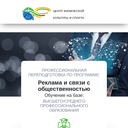
ЦЕНТР ФИЗИЧЕСКОЙ
КУЛЬТУРЫ И СПОРТА
ПРОФЕССИОНАЛЬНАЯ
ПЕРЕПОДГОТОВКА ПО ПРОГРАММЕ:
Реклама и связи с
общественностью
Обучение на базе:
ВЫСШЕГО/СРЕДНЕГО
ПРОФЕССИОНАЛЬНОГО
ОБРАЗОВАНИЯ