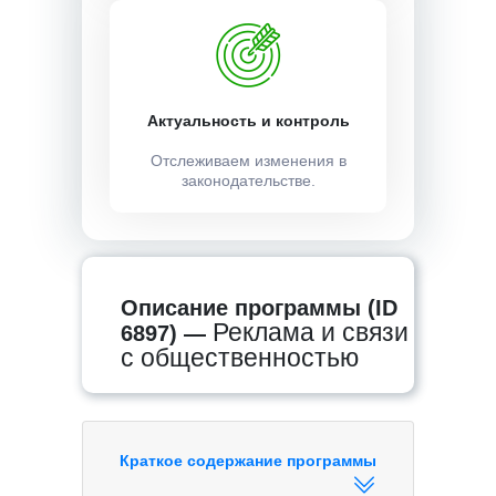
Актуальность и контроль
Отслеживаем изменения в
законодательстве.
Описание программы (ID
Реклама и связи
6897) —
с общественностью
Краткое содержание программы