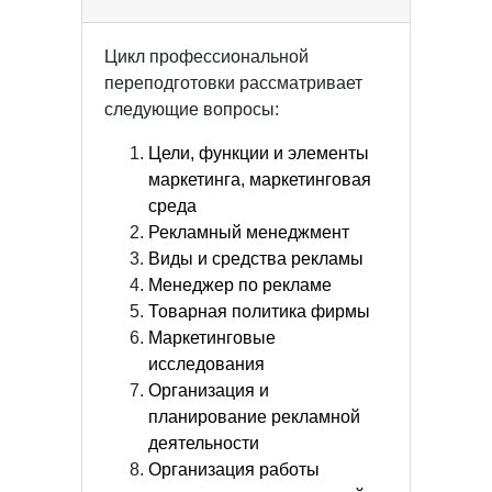
Цикл профессиональной
переподготовки рассматривает
следующие вопросы:
Цели, функции и элементы
маркетинга, маркетинговая
среда
Рекламный менеджмент
Виды и средства рекламы
Менеджер по рекламе
Товарная политика фирмы
Маркетинговые
исследования
Организация и
планирование рекламной
деятельности
Организация работы