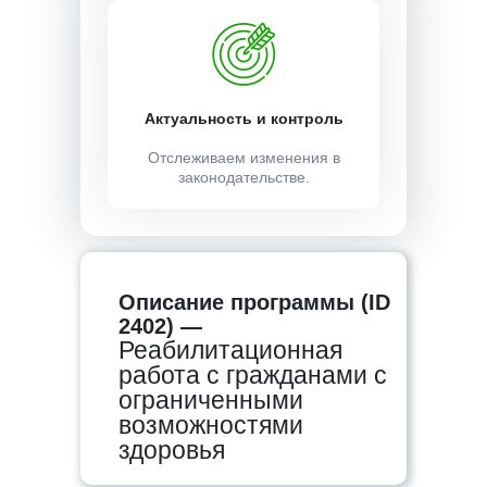
Актуальность и контроль
Отслеживаем изменения в
законодательстве.
Описание программы (ID
2402) —
Реабилитационная
работа с гражданами с
ограниченными
возможностями
здоровья