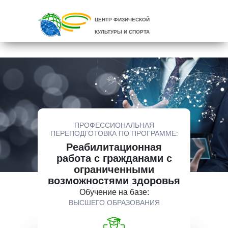
ЦЕНТР ФИЗИЧЕСКОЙ
КУЛЬТУРЫ И СПОРТА
ПРОФЕССИОНАЛЬНАЯ
ПЕРЕПОДГОТОВКА ПО ПРОГРАММЕ:
Реабилитационная
работа с гражданами с
ограниченными
возможностями здоровья
Обучение на базе:
ВЫСШЕГО ОБРАЗОВАНИЯ