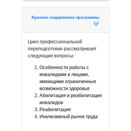
Краткое содержание программы
Цикл профессиональной
переподготовки рассматривает
следующие вопросы:
Особенности работы с
инвалидами и лицами,
имеющими ограниченные
возможности здоровья
Абилитация и реабилитация
инвалидов
Реабилитация
Инклюзивный рынок труда