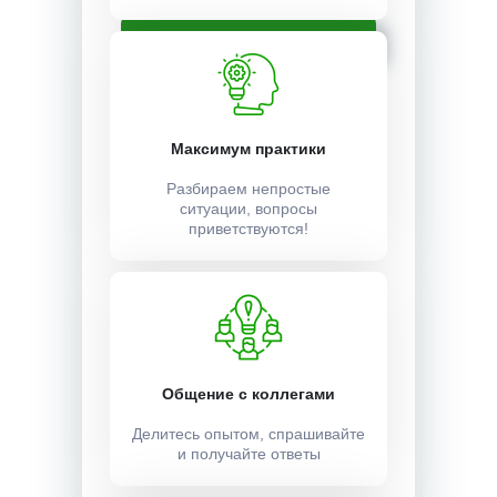
Записаться
Максимум практики
Разбираем непростые
ситуации, вопросы
приветствуются!
Общение с коллегами
Делитесь опытом, спрашивайте
и получайте ответы