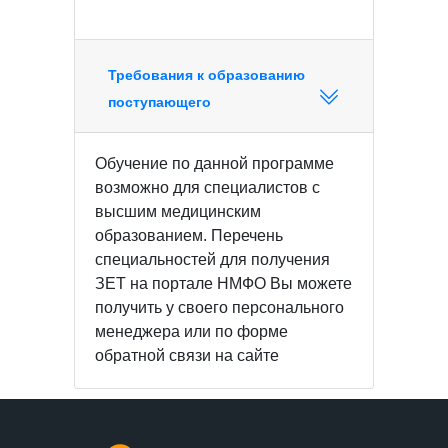
Требования к образованию
поступающего
Обучение по данной программе
возможно для специалистов с
высшим медицинским
образованием. Перечень
специальностей для получения
ЗЕТ на портале НМФО Вы можете
получить у своего персонального
менеджера или по форме
обратной связи на сайте