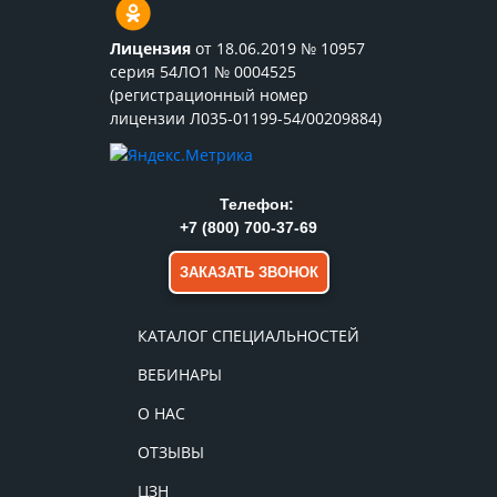
Лицензия
от 18.06.2019 № 10957
серия 54ЛО1 № 0004525
(регистрационный номер
лицензии Л035-01199-54/00209884)
Телефон:
+7 (800) 700-37-69
ЗАКАЗАТЬ ЗВОНОК
КАТАЛОГ СПЕЦИАЛЬНОСТЕЙ
ВЕБИНАРЫ
О НАС
ОТЗЫВЫ
ЦЗН