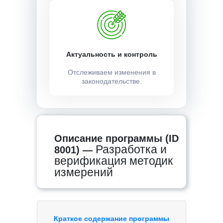
Актуальность и контроль
Отслеживаем изменения в
законодательстве.
Описание программы (ID
Разработка и
8001) —
верификация методик
измерений
Краткое содержание программы