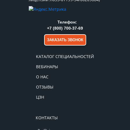
Телефон:
+7 (800) 700-37-69
ЗАКАЗАТЬ ЗВОНОК
КАТАЛОГ СПЕЦИАЛЬНОСТЕЙ
ВЕБИНАРЫ
О НАС
ОТЗЫВЫ
ЦЗН
КОНТАКТЫ