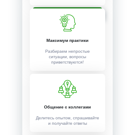
Записаться
Максимум практики
Разбираем непростые
ситуации, вопросы
приветствуются!
Общение с коллегами
Делитесь опытом, спрашивайте
и получайте ответы