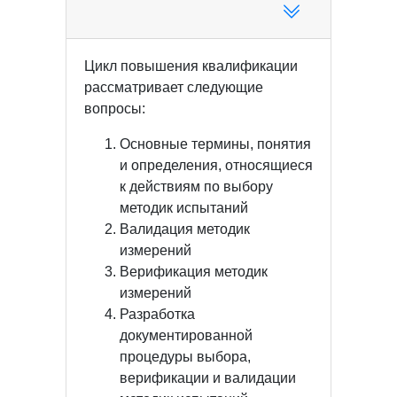
Цикл повышения квалификации
рассматривает следующие
вопросы:
Основные термины, понятия
и определения, относящиеся
к действиям по выбору
методик испытаний
Валидация методик
измерений
Верификация методик
измерений
Разработка
документированной
процедуры выбора,
верификации и валидации