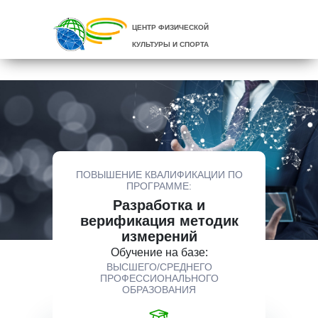
ЦЕНТР ФИЗИЧЕСКОЙ
КУЛЬТУРЫ И СПОРТА
ПОВЫШЕНИЕ КВАЛИФИКАЦИИ ПО
ПРОГРАММЕ:
Разработка и
верификация методик
измерений
Обучение на базе:
ВЫСШЕГО/СРЕДНЕГО
ПРОФЕССИОНАЛЬНОГО
ОБРАЗОВАНИЯ