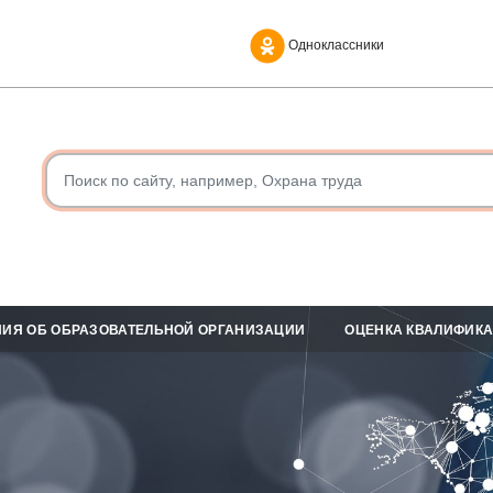
Одноклассники
ИЯ ОБ ОБРАЗОВАТЕЛЬНОЙ ОРГАНИЗАЦИИ
ОЦЕНКА КВАЛИФИК