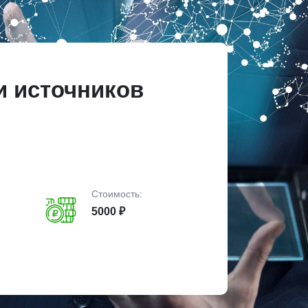
и источников
Стоимость:
5000 ₽