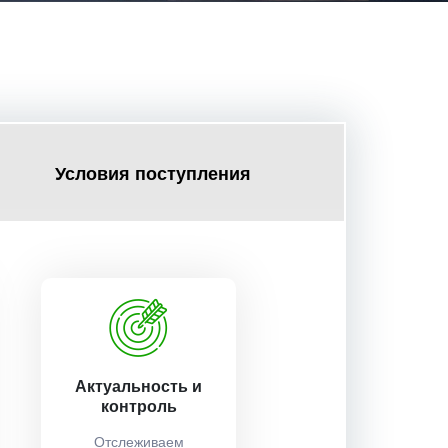
Условия поступления
Актуальность и
контроль
Отслеживаем