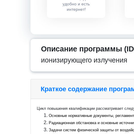
удобно и есть
интернет!
Описание программы (ID
ионизирующего излучения
Краткое содержание прогр
Цикл повышения квалификации рассматривает сле
Основные нормативные документы, регламент
Радиационная обстановка и основные источни
Задачи систем физической защиты от воздей