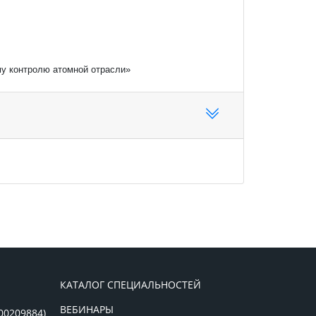
му контролю атомной отрасли»
КАТАЛОГ СПЕЦИАЛЬНОСТЕЙ
ВЕБИНАРЫ
00209884)