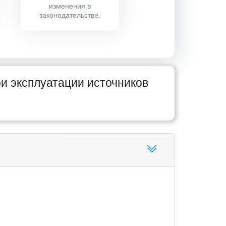
изменения в
законодательстве.
и эксплуатации источников