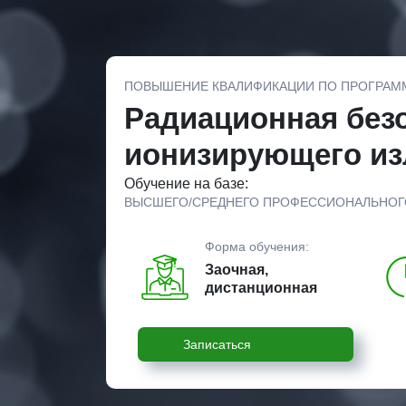
ПОВЫШЕНИЕ КВАЛИФИКАЦИИ ПО ПРОГРАМ
Радиационная безо
ионизирующего из
Обучение на базе:
ВЫСШЕГО/СРЕДНЕГО ПРОФЕССИОНАЛЬНОГ
Форма обучения:
Заочная,
дистанционная
Записаться