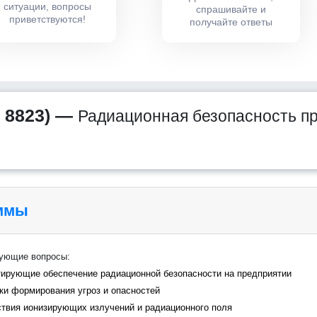
ситуации, вопросы
спрашивайте и
приветствуются!
получайте ответы
 8823) —
Радиационная безопасность пр
аммы
дующие вопросы:
ирующие обеспечение радиационной безопасности на предприятии
ки формирования угроз и опасностей
ствия ионизирующих излучений и радиационного поля