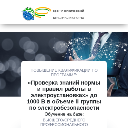
ЦЕНТР ФИЗИЧЕСКОЙ
КУЛЬТУРЫ И СПОРТА
ПОВЫШЕНИЕ КВАЛИФИКАЦИИ ПО
ПРОГРАММЕ:
«Проверка знаний нормы
и правил работы в
электроустановках» до
1000 В в объеме II группы
по электробезопасности
Обучение на базе:
ВЫСШЕГО/СРЕДНЕГО
ПРОФЕССИОНАЛЬНОГО