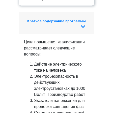
Краткое содержание программы
Цикл повышения квалификации
рассматривает следующие
вопросы:
Действие электрического
тока на человека
Электробезопасность в
действующих
электроустановках до 1000
Вольт. Производство работ
Указатели напряжения для
проверки совпадения фаз
Средства индивидуальной