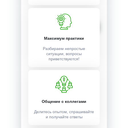
Стоимость:
3500 ₽
Записаться
Максимум практики
Разбираем непростые
ситуации, вопросы
приветствуются!
Общение с коллегами
Делитесь опытом, спрашивайте
и получайте ответы