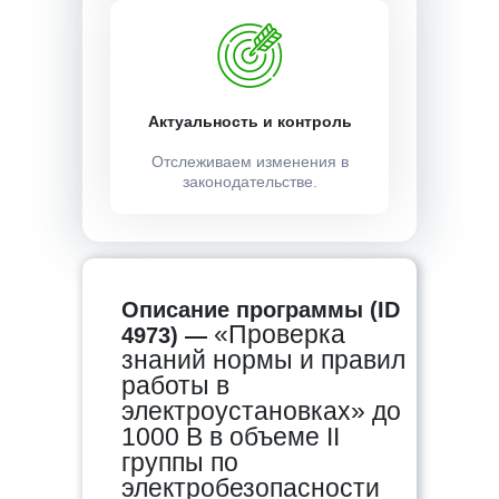
Актуальность и контроль
Отслеживаем изменения в
законодательстве.
Описание программы (ID
«Проверка
4973) —
знаний нормы и правил
работы в
электроустановках» до
1000 В в объеме II
группы по
электробезопасности