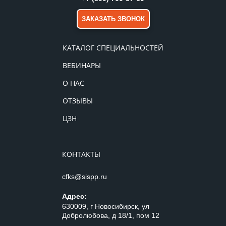
ЗАКАЗАТЬ ЗВОНОК
КАТАЛОГ СПЕЦИАЛЬНОСТЕЙ
ВЕБИНАРЫ
О НАС
ОТЗЫВЫ
ЦЗН
КОНТАКТЫ
cfks@sispp.ru
Адрес:
630009, г Новосибирск, ул
Добролюбова, д 18/1, пом 12