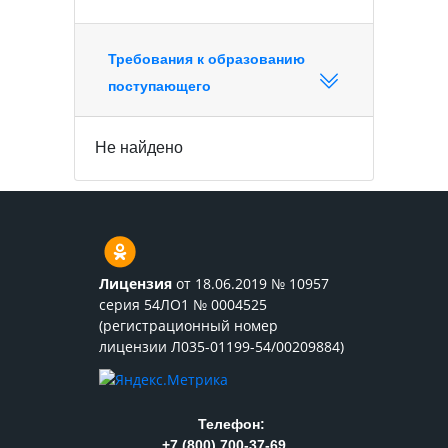
Требования к образованию
поступающего
Не найдено
Лицензия
от 18.06.2019 № 10957
серия 54ЛО1 № 0004525
(регистрационный номер
лицензии Л035-01199-54/00209884)
Телефон:
+7 (800) 700-37-69