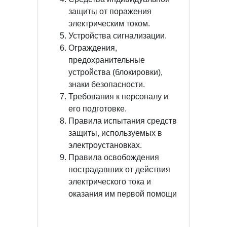
защиты от поражения
электрическим током.
Устройства сигнализации.
Ограждения,
предохранительные
устройства (блокировки),
знаки безопасности.
Требования к персоналу и
его подготовке.
Правила испытания средств
защиты, используемых в
электроустановках.
Правила освобождения
пострадавших от действия
электрического тока и
оказания им первой помощи