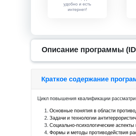
удобно и есть
интернет!
Описание программы (ID
Краткое содержание прогр
Цикл повышения квалификации рассматри
Основные понятия в области противо
Задачи и технологии антитеррористи
Социально-психологические аспекты 
Формы и методы противодействия ра