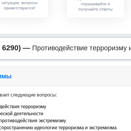
ситуации, вопросы
спрашивайте и
приветствуются!
получайте ответы
 6290) —
Противодействие терроризму 
аммы
вает следующие вопросы:
действия терроризму
ческой деятельности
противодействия экстремизму
спространению идеологии терроризма и экстремизма