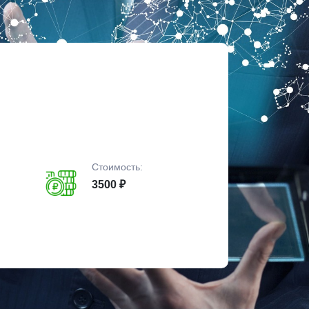
Стоимость:
3500 ₽