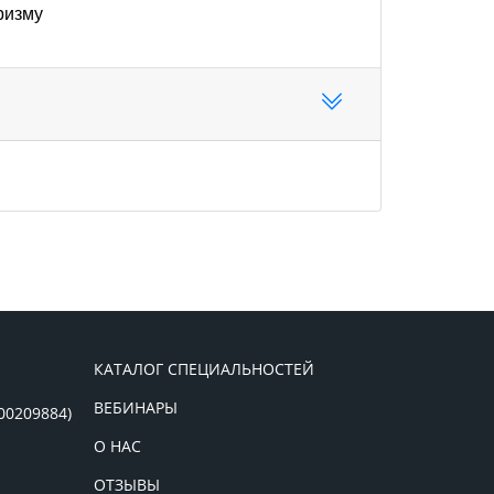
ризму
КАТАЛОГ СПЕЦИАЛЬНОСТЕЙ
ВЕБИНАРЫ
00209884)
О НАС
ОТЗЫВЫ