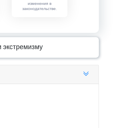
изменения в
законодательстве.
и экстремизму