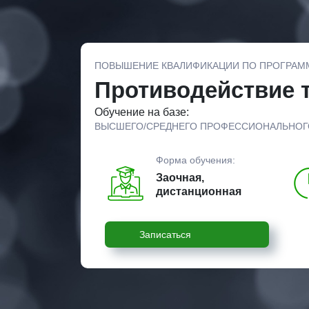
ПОВЫШЕНИЕ КВАЛИФИКАЦИИ ПО ПРОГРАМ
Противодействие 
Обучение на базе:
ВЫСШЕГО/СРЕДНЕГО ПРОФЕССИОНАЛЬНОГ
Форма обучения:
Заочная,
дистанционная
Записаться