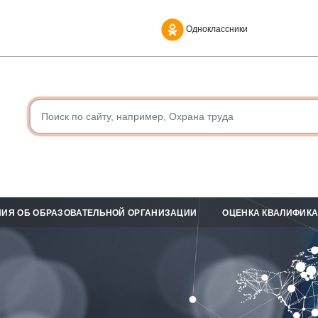
Одноклассники
ИЯ ОБ ОБРАЗОВАТЕЛЬНОЙ ОРГАНИЗАЦИИ
ОЦЕНКА КВАЛИФИК