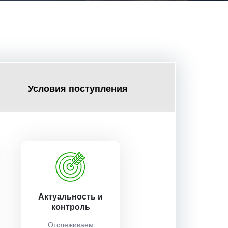
Условия поступления
Актуальность и
контроль
Отслеживаем