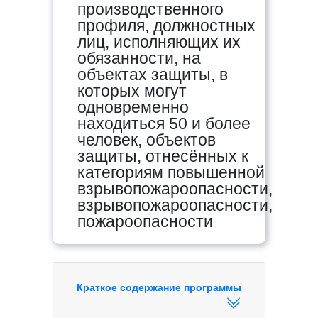
производственного
профиля, должностных
лиц, исполняющих их
обязанности, на
объектах защиты, в
которых могут
одновременно
находиться 50 и более
человек, объектов
защиты, отнесённых к
категориям повышенной
взрывопожароопасности,
взрывопожароопасности,
пожароопасности
Краткое содержание программы