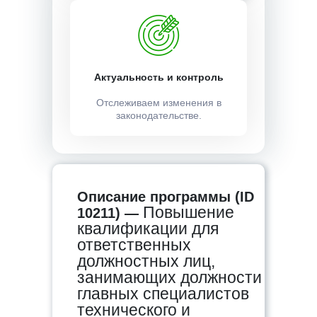
Актуальность и контроль
Отслеживаем изменения в
законодательстве.
Описание программы (ID
Повышение
10211) —
квалификации для
ответственных
должностных лиц,
занимающих должности
главных специалистов
технического и