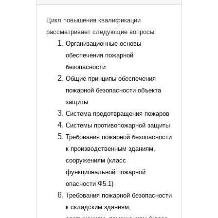
Цикл повышения квалификации
рассматривает следующие вопросы:
Организационные основы
обеспечения пожарной
безопасности
Общие принципы обеспечения
пожарной безопасности объекта
защиты
Система предотвращения пожаров
Системы противопожарной защиты
Требования пожарной безопасности
к производственным зданиям,
сооружениям (класс
функциональной пожарной
опасности Ф5.1)
Требования пожарной безопасности
к складским зданиям,