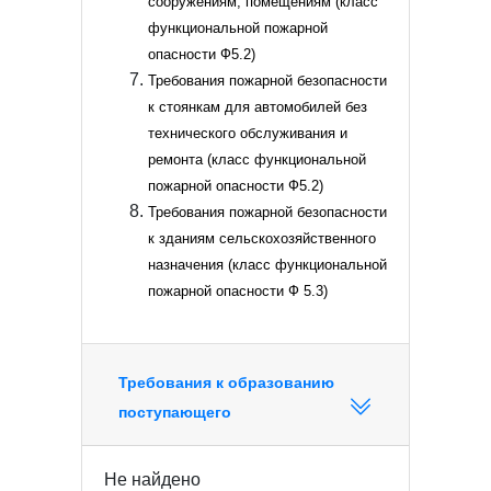
сооружениям, помещениям (класс
функциональной пожарной
опасности Ф5.2)
Требования пожарной безопасности
к стоянкам для автомобилей без
технического обслуживания и
ремонта (класс функциональной
пожарной опасности Ф5.2)
Требования пожарной безопасности
к зданиям сельскохозяйственного
назначения (класс функциональной
пожарной опасности Ф 5.3)
Требования к образованию
поступающего
Не найдено