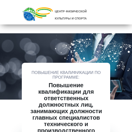
ЦЕНТР ФИЗИЧЕСКОЙ
КУЛЬТУРЫ И СПОРТА
ПОВЫШЕНИЕ КВАЛИФИКАЦИИ ПО
ПРОГРАММЕ:
Повышение
квалификации для
ответственных
должностных лиц,
занимающих должности
главных специалистов
технического и
производственного