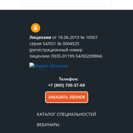
Лицензия
от 18.06.2019 № 10957
серия 54ЛО1 № 0004525
(регистрационный номер
лицензии Л035-01199-54/00209884)
Телефон:
+7 (800) 700-37-69
ЗАКАЗАТЬ ЗВОНОК
КАТАЛОГ СПЕЦИАЛЬНОСТЕЙ
ВЕБИНАРЫ