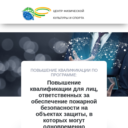
ЦЕНТР ФИЗИЧЕСКОЙ
КУЛЬТУРЫ И СПОРТА
ПОВЫШЕНИЕ КВАЛИФИКАЦИИ ПО
ПРОГРАММЕ:
Повышение
квалификации для лиц,
ответственных за
обеспечение пожарной
безопасности на
объектах защиты, в
которых могут
одновременно