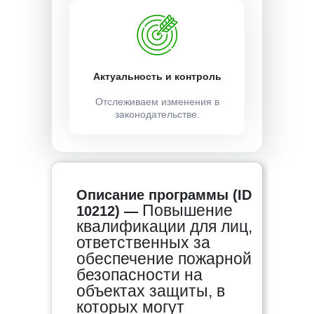
Актуальность и контроль
Отслеживаем изменения в
законодательстве.
Описание программы (ID
Повышение
10212) —
квалификации для лиц,
ответственных за
обеспечение пожарной
безопасности на
объектах защиты, в
которых могут