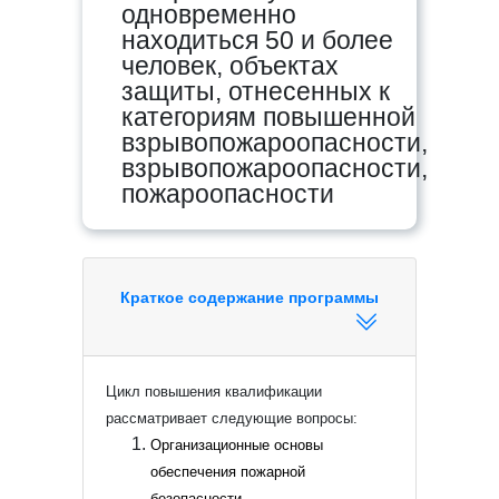
одновременно
находиться 50 и более
человек, объектах
защиты, отнесенных к
категориям повышенной
взрывопожароопасности,
взрывопожароопасности,
пожароопасности
Краткое содержание программы
Цикл повышения квалификации
рассматривает следующие вопросы:
Организационные основы
обеспечения пожарной
безопасности