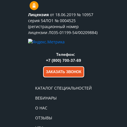
Лицензия
от 18.06.2019 № 10957
серия 54ЛО1 № 0004525
(регистрационный номер
лицензии Л035-01199-54/00209884)
Телефон:
+7 (800) 700-37-69
ЗАКАЗАТЬ ЗВОНОК
КАТАЛОГ СПЕЦИАЛЬНОСТЕЙ
ВЕБИНАРЫ
О НАС
ОТЗЫВЫ