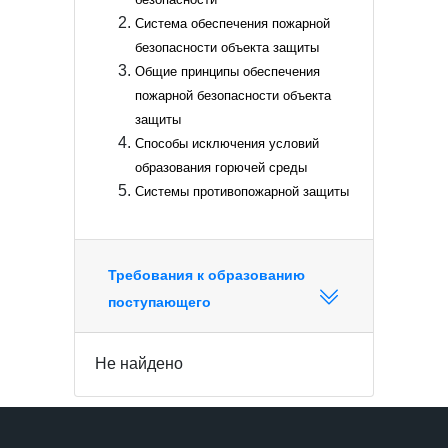
Система обеспечения пожарной
безопасности объекта защиты
Общие принципы обеспечения
пожарной безопасности объекта
защиты
Способы исключения условий
образования горючей среды
Системы противопожарной защиты
Требования к образованию
поступающего
Не найдено