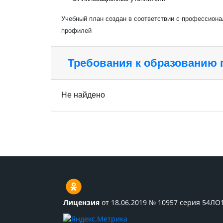
Учебный план создан в соответствии с профессиона
профилей
Требования к образованию
Не найдено
Лицензия
от 18.06.2019 № 10957 серия 54ЛО