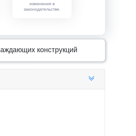
изменения в
законодательстве.
раждающих конструкций