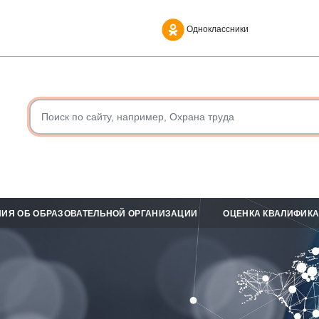
Одноклассники
ИЯ ОБ ОБРАЗОВАТЕЛЬНОЙ ОРГАНИЗАЦИИ
ОЦЕНКА КВАЛИФИК