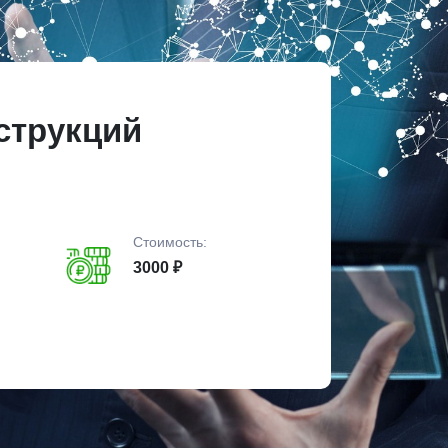
струкций
Стоимость:
3000 ₽