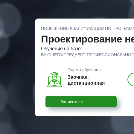
ПОВЫШЕНИЕ КВАЛИФИКАЦИИ ПО ПРОГРАМ
Проектирование н
Обучение на базе:
ВЫСШЕГО/СРЕДНЕГО ПРОФЕССИОНАЛЬНОГ
Форма обучения:
Заочная,
дистанционная
Записаться