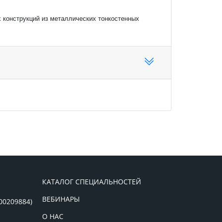
 конструкций из металлических тонкостенных
КАТАЛОГ СПЕЦИАЛЬНОСТЕЙ
ВЕБИНАРЫ
00209884)
О НАС