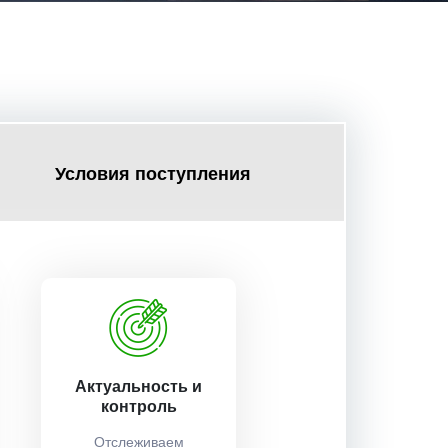
Условия поступления
Актуальность и
контроль
Отслеживаем