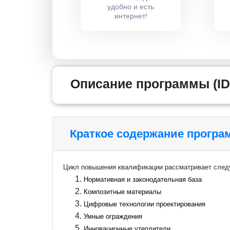
удобно и есть
интернет!
Описание программы (ID
Краткое содержание прогр
Цикл повышения квалификации рассматривает сле
Нормативная и законодательная база
Композитные материалы
Цифровые технологии проектирования
Умные ограждения
Инновационные утеплители