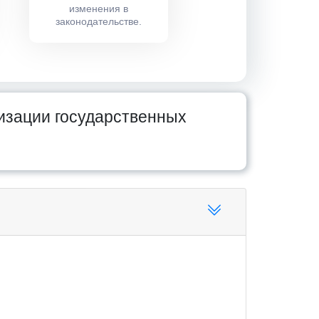
изменения в
законодательстве.
изации государственных