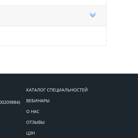
КАТАЛОГ СПЕЦИАЛЬНОСТЕЙ
ВЕБИНАРЫ
00209884)
О НАС
ОТЗЫВЫ
ЦЗН