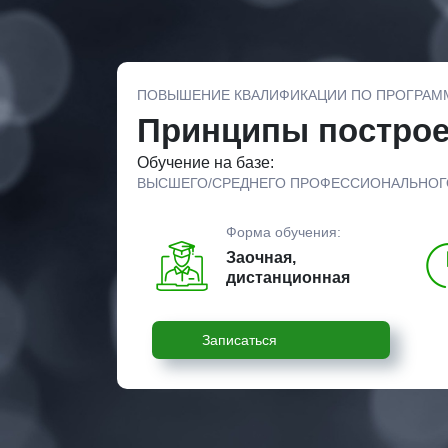
ПОВЫШЕНИЕ КВАЛИФИКАЦИИ ПО ПРОГРАМ
Принципы построе
Обучение на базе:
ВЫСШЕГО/СРЕДНЕГО ПРОФЕССИОНАЛЬНОГ
Форма обучения:
Заочная,
дистанционная
Записаться