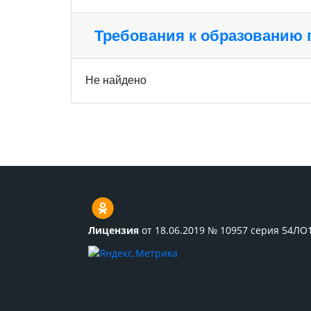
Требования к образованию
Не найдено
Лицензия
от 18.06.2019 № 10957 серия 54ЛО