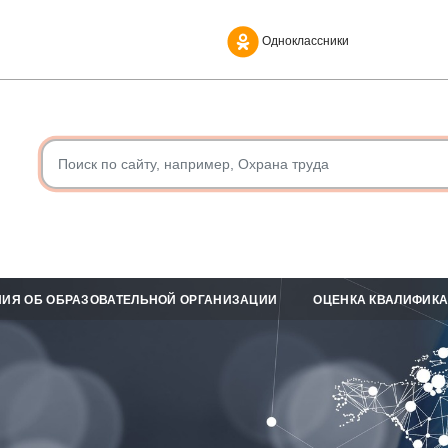
Одноклассники
ИЯ ОБ ОБРАЗОВАТЕЛЬНОЙ ОРГАНИЗАЦИИ
ОЦЕНКА КВАЛИФИК