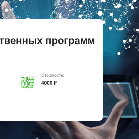
ственных программ
Стоимость:
4000 ₽