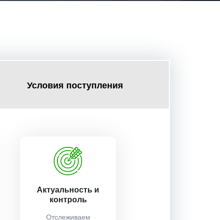
Условия поступления
Актуальность и
контроль
Отслеживаем