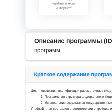
удобно и есть
интернет!
Описание программы (ID
программ
Краткое содержание прогр
Цикл повышения квалификации рассматривает сле
1. Программная структура федерального бюд
2. Установление результатов государственны
Учебный план составлен в соответствии с требован