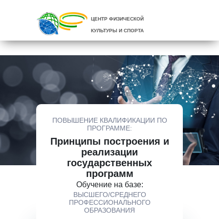
ЦЕНТР ФИЗИЧЕСКОЙ
КУЛЬТУРЫ И СПОРТА
ПОВЫШЕНИЕ КВАЛИФИКАЦИИ ПО
ПРОГРАММЕ:
Принципы построения и
реализации
государственных
программ
Обучение на базе:
ВЫСШЕГО/СРЕДНЕГО
ПРОФЕССИОНАЛЬНОГО
ОБРАЗОВАНИЯ