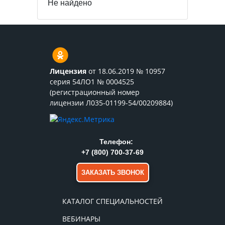
Не найдено
Лицензия
от 18.06.2019 № 10957
серия 54ЛО1 № 0004525
(регистрационный номер
лицензии Л035-01199-54/00209884)
Телефон:
+7 (800) 700-37-69
ЗАКАЗАТЬ ЗВОНОК
КАТАЛОГ СПЕЦИАЛЬНОСТЕЙ
ВЕБИНАРЫ