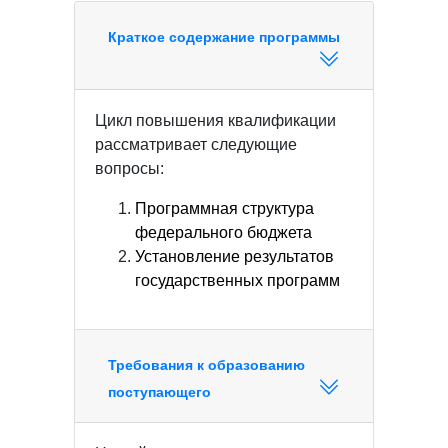
Краткое содержание программы
Цикл повышения квалификации
рассматривает следующие
вопросы:
Программная структура
федерального бюджета
Установление результатов
государственных программ
Требования к образованию
поступающего