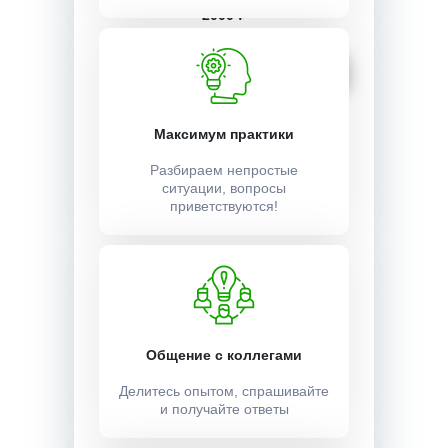
2000 ₽
Записаться
Максимум практики
Разбираем непростые
ситуации, вопросы
приветствуются!
Общение с коллегами
Делитесь опытом, спрашивайте
и получайте ответы