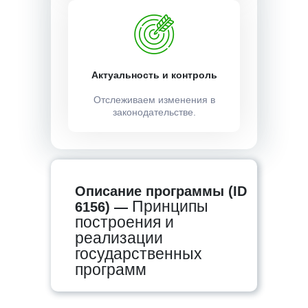
Актуальность и контроль
Отслеживаем изменения в
законодательстве.
Описание программы (ID
Принципы
6156) —
построения и
реализации
государственных
программ