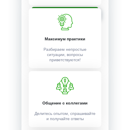
Записаться
Максимум практики
Разбираем непростые
ситуации, вопросы
приветствуются!
Общение с коллегами
Делитесь опытом, спрашивайте
и получайте ответы