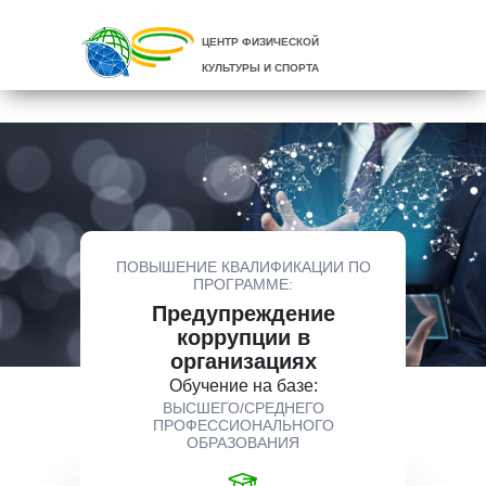
ЦЕНТР ФИЗИЧЕСКОЙ
КУЛЬТУРЫ И СПОРТА
ПОВЫШЕНИЕ КВАЛИФИКАЦИИ ПО
ПРОГРАММЕ:
Предупреждение
коррупции в
организациях
Обучение на базе:
ВЫСШЕГО/СРЕДНЕГО
ПРОФЕССИОНАЛЬНОГО
ОБРАЗОВАНИЯ