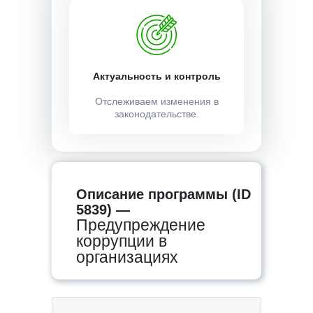
Актуальность и контроль
Отслеживаем изменения в
законодательстве.
Описание программы (ID
5839) —
Предупреждение
коррупции в
организациях