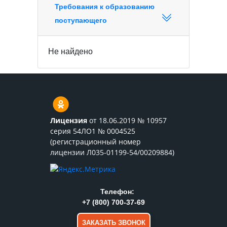
Требования к образованию
поступающего
Не найдено
Лицензия
от 18.06.2019 № 10957
серия 54ЛО1 № 0004525
(регистрационный номер
лицензии Л035-01199-54/00209884)
Телефон:
+7 (800) 700-37-69
ЗАКАЗАТЬ ЗВОНОК