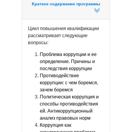
Краткое содержание программы
Цикл повышения квалификации
рассматривает следующие
вопросы:
Проблема коррупции и ее
определение. Причины и
последствия коррупции
Противодействие
коррупции: с чем боремся,
зачем боремся
Политическая коррупция и
способы противодействия
ей. Антикоррупционный
анализ правовых норм
Коррупция как