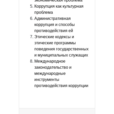
экономическая проблема
Коррупция как культурная
проблема
Административная
коррупция и способы
противодействия ей
Этические кодексы и
этические программы
поведения государственных
и муниципальных служащих
Международное
законодательство и
международные
инструменты
противодействия коррупции