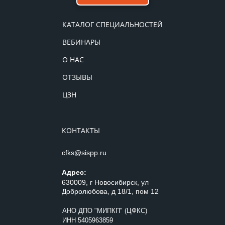
КАТАЛОГ СПЕЦИАЛЬНОСТЕЙ
ВЕБИНАРЫ
О НАС
ОТЗЫВЫ
ЦЗН
КОНТАКТЫ
cfks@sispp.ru
Адрес:
630009, г Новосибирск, ул
Добролюбова, д 18/1, пом 12
АНО ДПО "МИПКП" (ЦФКС)
ИНН
5405963859