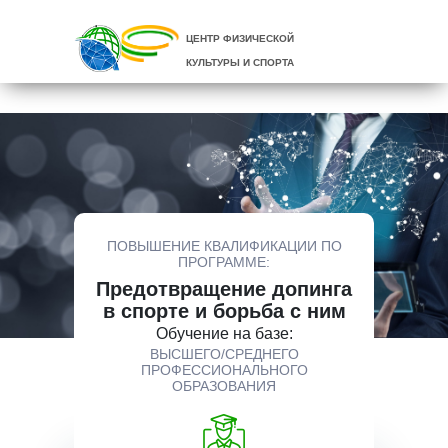
ЦЕНТР ФИЗИЧЕСКОЙ
КУЛЬТУРЫ И СПОРТА
ПОВЫШЕНИЕ КВАЛИФИКАЦИИ ПО
ПРОГРАММЕ:
Предотвращение допинга
в спорте и борьба с ним
Обучение на базе:
ВЫСШЕГО/СРЕДНЕГО
ПРОФЕССИОНАЛЬНОГО
ОБРАЗОВАНИЯ