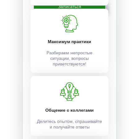
Записаться
Максимум практики
Разбираем непростые
ситуации, вопросы
приветствуются!
Общение с коллегами
Делитесь опытом, спрашивайте
и получайте ответы