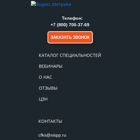
Телефон:
+7 (800) 700-37-69
ЗАКАЗАТЬ ЗВОНОК
КАТАЛОГ СПЕЦИАЛЬНОСТЕЙ
ВЕБИНАРЫ
О НАС
ОТЗЫВЫ
ЦЗН
КОНТАКТЫ
cfks@sispp.ru