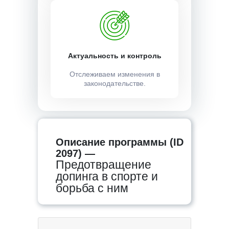
Актуальность и контроль
Отслеживаем изменения в
законодательстве.
Описание программы (ID
2097) —
Предотвращение
допинга в спорте и
борьба с ним