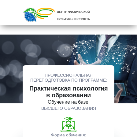
ЦЕНТР ФИЗИЧЕСКОЙ
КУЛЬТУРЫ И СПОРТА
ПРОФЕССИОНАЛЬНАЯ
ПЕРЕПОДГОТОВКА ПО ПРОГРАММЕ:
Практическая психология
в образовании
Обучение на базе:
ВЫСШЕГО ОБРАЗОВАНИЯ
Форма обучения: