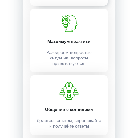
Максимум практики
Разбираем непростые
ситуации, вопросы
приветствуются!
Общение с коллегами
Делитесь опытом, спрашивайте
и получайте ответы