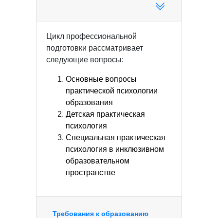
Цикл профессиональной
подготовки рассматривает
следующие вопросы:
Основные вопросы
практической психологии
образования
Детская практическая
психология
Специальная практическая
психология в инклюзивном
образовательном
пространстве
Требования к образованию