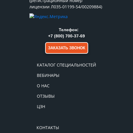
(регистрационный номер
лицензии Л035-01199-54/00209884)
Телефон:
+7 (800) 700-37-69
ЗАКАЗАТЬ ЗВОНОК
КАТАЛОГ СПЕЦИАЛЬНОСТЕЙ
ВЕБИНАРЫ
О НАС
ОТЗЫВЫ
ЦЗН
КОНТАКТЫ