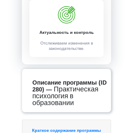
Актуальность и контроль
Отслеживаем изменения в
законодательстве.
Описание программы (ID
Практическая
280) —
психология в
образовании
Краткое содержание программы