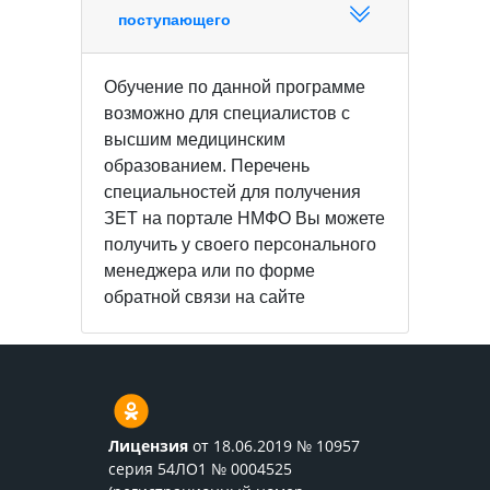
поступающего
Обучение по данной программе
возможно для специалистов с
высшим медицинским
образованием. Перечень
специальностей для получения
ЗЕТ на портале НМФО Вы можете
получить у своего персонального
менеджера или по форме
обратной связи на сайте
Лицензия
от 18.06.2019 № 10957
серия 54ЛО1 № 0004525