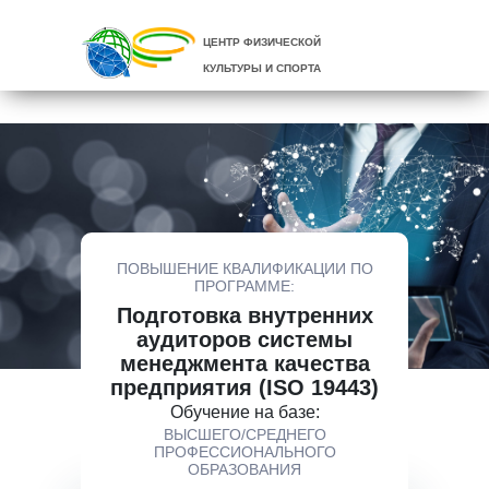
ЦЕНТР ФИЗИЧЕСКОЙ
КУЛЬТУРЫ И СПОРТА
ПОВЫШЕНИЕ КВАЛИФИКАЦИИ ПО
ПРОГРАММЕ:
Подготовка внутренних
аудиторов системы
менеджмента качества
предприятия (ISO 19443)
Обучение на базе:
ВЫСШЕГО/СРЕДНЕГО
ПРОФЕССИОНАЛЬНОГО
ОБРАЗОВАНИЯ