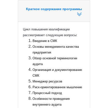
Краткое содержание программы
Цикл повышения квалификации
рассматривает следующие вопросы:
Введение в СМК
Основы менеджмента качества
предприятия
Обзор основной терминологии
аудита
Организация и документирование
СМК
Менеджер ресурсов
Риск-ориентированное мышление
Процессный подход
Особенности проведения
внутреннего аудита