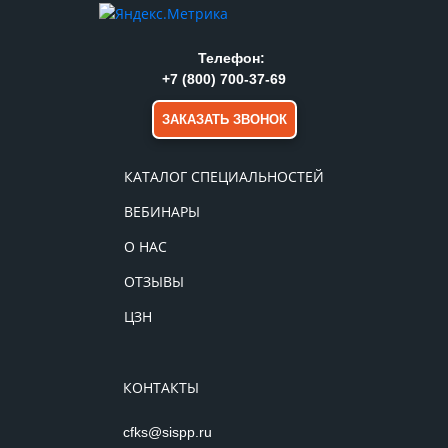
Телефон:
+7 (800) 700-37-69
ЗАКАЗАТЬ ЗВОНОК
КАТАЛОГ СПЕЦИАЛЬНОСТЕЙ
ВЕБИНАРЫ
О НАС
ОТЗЫВЫ
ЦЗН
КОНТАКТЫ
cfks@sispp.ru