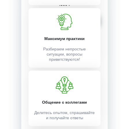
4500 ₽
Записаться
Максимум практики
Разбираем непростые
ситуации, вопросы
приветствуются!
Общение с коллегами
Делитесь опытом, спрашивайте
и получайте ответы