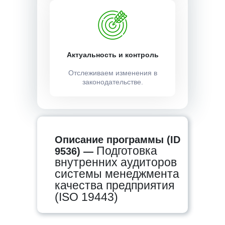
Актуальность и контроль
Отслеживаем изменения в
законодательстве.
Описание программы (ID
Подготовка
9536) —
внутренних аудиторов
системы менеджмента
качества предприятия
(ISO 19443)