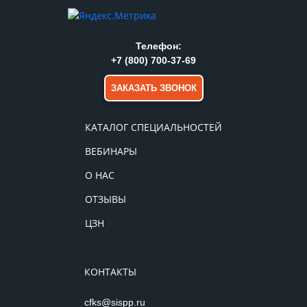
Телефон:
+7 (800) 700-37-69
ЗАКАЗАТЬ ЗВОНОК
КАТАЛОГ СПЕЦИАЛЬНОСТЕЙ
ВЕБИНАРЫ
О НАС
ОТЗЫВЫ
ЦЗН
КОНТАКТЫ
cfks@sispp.ru