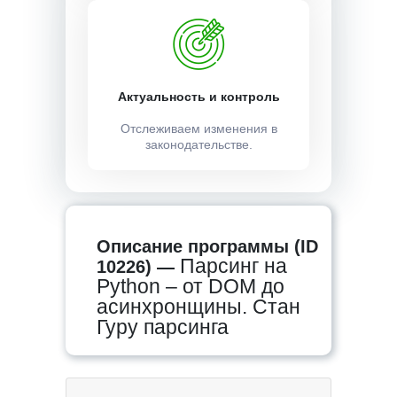
Актуальность и контроль
Отслеживаем изменения в
законодательстве.
Описание программы (ID
Парсинг на
10226) —
Python – от DOM до
асинхронщины. Стан
Гуру парсинга