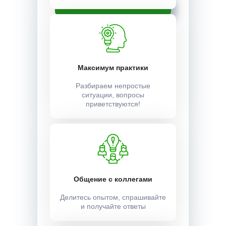
Записаться
Максимум практики
Разбираем непростые
ситуации, вопросы
приветствуются!
Общение с коллегами
Делитесь опытом, спрашивайте
и получайте ответы