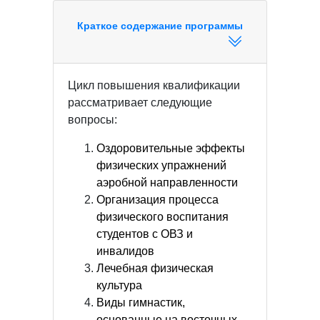
Краткое содержание программы
Цикл повышения квалификации
рассматривает следующие
вопросы:
Оздоровительные эффекты
физических упражнений
аэробной направленности
Организация процесса
физического воспитания
студентов с ОВЗ и
инвалидов
Лечебная физическая
культура
Виды гимнастик,
основанные на восточных