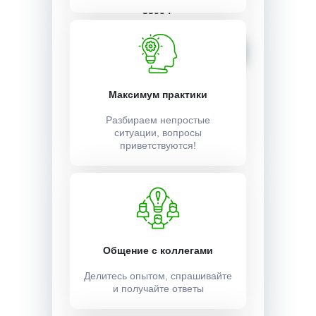
3500 ₽
Записаться
Максимум практики
Разбираем непростые
ситуации, вопросы
приветствуются!
Общение с коллегами
Делитесь опытом, спрашивайте
и получайте ответы