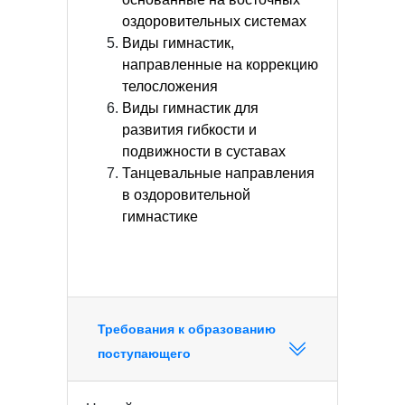
оздоровительных системах
Виды гимнастик,
направленные на коррекцию
телосложения
Виды гимнастик для
развития гибкости и
подвижности в суставах
Танцевальные направления
в оздоровительной
гимнастике
Требования к образованию
поступающего