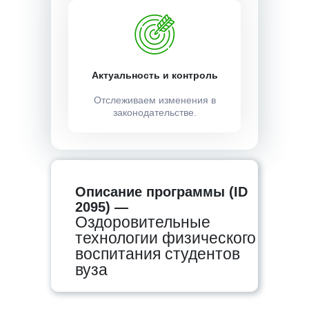
Актуальность и контроль
Отслеживаем изменения в
законодательстве.
Описание программы (ID
2095) —
Оздоровительные
технологии физического
воспитания студентов
вуза