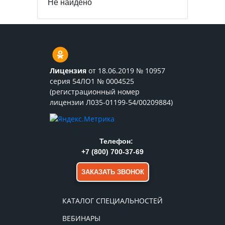
Не найдено
Лицензия
от 18.06.2019 № 10957
серия 54ЛО1 № 0004525
(регистрационный номер
лицензии Л035-01199-54/00209884)
Телефон:
+7 (800) 700-37-69
ЗАКАЗАТЬ ЗВОНОК
КАТАЛОГ СПЕЦИАЛЬНОСТЕЙ
ВЕБИНАРЫ