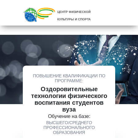
ЦЕНТР ФИЗИЧЕСКОЙ
КУЛЬТУРЫ И СПОРТА
ПОВЫШЕНИЕ КВАЛИФИКАЦИИ ПО
ПРОГРАММЕ:
Оздоровительные
технологии физического
воспитания студентов
вуза
Обучение на базе:
ВЫСШЕГО/СРЕДНЕГО
ПРОФЕССИОНАЛЬНОГО
ОБРАЗОВАНИЯ