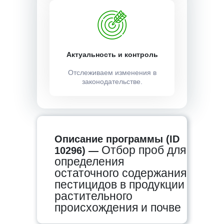
Актуальность и контроль
Отслеживаем изменения в
законодательстве.
Описание программы (ID
Отбор проб для
10296) —
определения
остаточного содержания
пестицидов в продукции
растительного
происхождения и почве