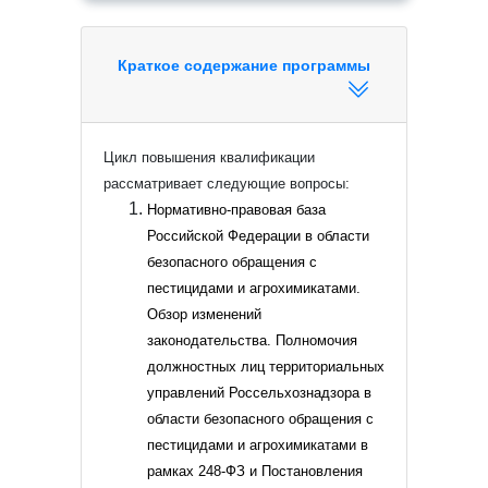
Краткое содержание программы
Цикл повышения квалификации
рассматривает следующие вопросы:
Нормативно-правовая база
Российской Федерации в области
безопасного обращения с
пестицидами и агрохимикатами.
Обзор изменений
законодательства.
Полномочия
должностных лиц территориальных
управлений Россельхознадзора в
области безопасного обращения с
пестицидами и агрохимикатами в
рамках 248-ФЗ и Постановления