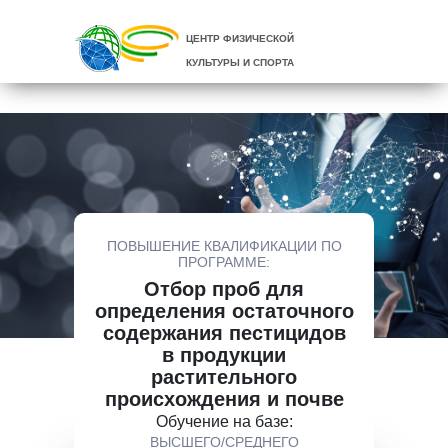
ЦЕНТР ФИЗИЧЕСКОЙ
КУЛЬТУРЫ И СПОРТА
ПОВЫШЕНИЕ КВАЛИФИКАЦИИ ПО
ПРОГРАММЕ:
Отбор проб для
определения остаточного
содержания пестицидов
в продукции
растительного
происхождения и почве
Обучение на базе:
ВЫСШЕГО/СРЕДНЕГО