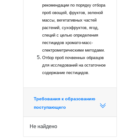
рекомендации по порядку отбора
проб овощей, фруктов, зеленой
массы, вегетативных частей
растений, сухофруктов, ягод,
специй с целью определения
пестицидов хромато-масс-
спектрометрическими методами.
Отбор проб почвенных образцов
для исследований на остаточное
содержание пестицидов.
Требования к образованию
поступающего
Не найдено