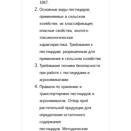
1067.
Основные виды пестицидов,
применяемых в сельском
хозяйстве, их классификация,
опасные свойства, эколого-
токсикологическая
характеристика.
Требования к
пестицидам, разрешенным для
применения в сельском хозяйстве
Требования техники безопасности
при работе с пестицидами и
агрохимикатами.
Правила по хранению и
транспортировке пестицидов и
агрохимикатов.
Отбор проб
растительной продукции для
определения остаточного
содержания
пестицидов.
Методические