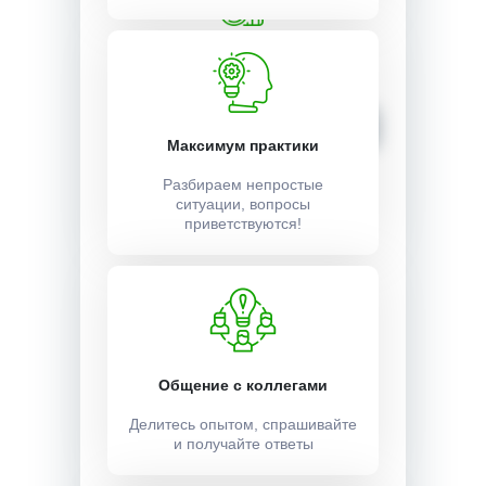
Стоимость:
3000 ₽
Записаться
Максимум практики
Разбираем непростые
ситуации, вопросы
приветствуются!
Общение с коллегами
Делитесь опытом, спрашивайте
и получайте ответы