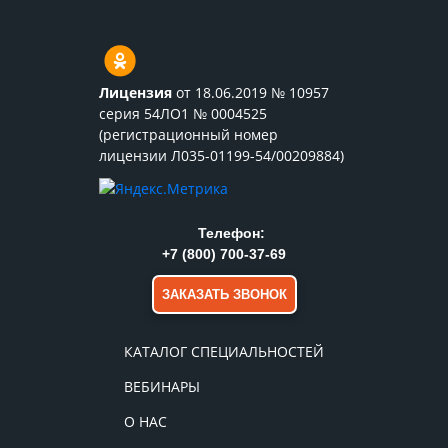
Лицензия
от 18.06.2019 № 10957
серия 54ЛО1 № 0004525
(регистрационный номер
лицензии Л035-01199-54/00209884)
Телефон:
+7 (800) 700-37-69
ЗАКАЗАТЬ ЗВОНОК
КАТАЛОГ СПЕЦИАЛЬНОСТЕЙ
ВЕБИНАРЫ
О НАС