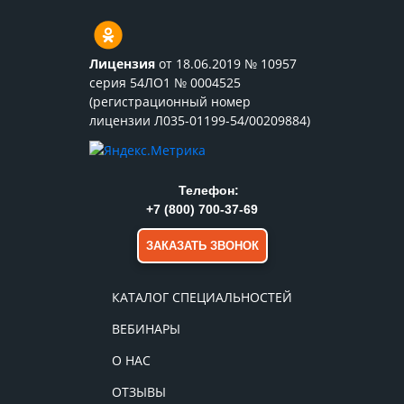
Лицензия
от 18.06.2019 № 10957
серия 54ЛО1 № 0004525
(регистрационный номер
лицензии Л035-01199-54/00209884)
Телефон:
+7 (800) 700-37-69
ЗАКАЗАТЬ ЗВОНОК
КАТАЛОГ СПЕЦИАЛЬНОСТЕЙ
ВЕБИНАРЫ
О НАС
ОТЗЫВЫ