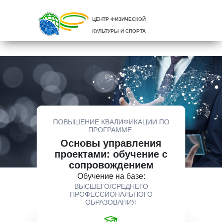
ЦЕНТР ФИЗИЧЕСКОЙ
КУЛЬТУРЫ И СПОРТА
ПОВЫШЕНИЕ КВАЛИФИКАЦИИ ПО
ПРОГРАММЕ:
Основы управления
проектами: обучение с
сопровождением
Обучение на базе:
ВЫСШЕГО/СРЕДНЕГО
ПРОФЕССИОНАЛЬНОГО
ОБРАЗОВАНИЯ