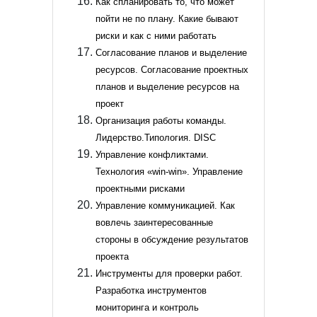
Как спланировать то, что может
пойти не по плану. Какие бывают
риски и как с ними работать
Согласование планов и выделение
ресурсов. Согласование проектных
планов и выделение ресурсов на
проект
Организация работы команды.
Лидерство.Типология. DISC
Управление конфликтами.
Технология «win-win». Управление
проектными рисками
Управление коммуникацией. Как
вовлечь заинтересованные
стороны в обсуждение результатов
проекта
Инструменты для проверки работ.
Разработка инструментов
мониторинга и контроль