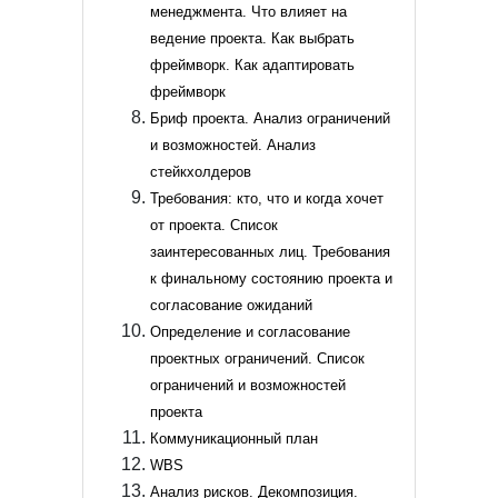
менеджмента. Что влияет на
ведение проекта. Как выбрать
фреймворк. Как адаптировать
фреймворк
Бриф проекта. Анализ ограничений
и возможностей. Анализ
стейкхолдеров
Требования: кто, что и когда хочет
от проекта. Список
заинтересованных лиц. Требования
к финальному состоянию проекта и
согласование ожиданий
Определение и согласование
проектных ограничений. Список
ограничений и возможностей
проекта
Коммуникационный план
WBS
Анализ рисков. Декомпозиция.