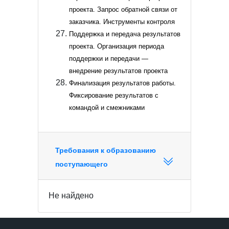
проекта. Запрос обратной связи от
заказчика. Инструменты контроля
Поддержка и передача результатов
проекта. Организация периода
поддержки и передачи —
внедрение результатов проекта
Финализация результатов работы.
Фиксирование результатов с
командой и смежниками
Требования к образованию
поступающего
Не найдено