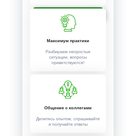
Записаться
Максимум практики
Разбираем непростые
ситуации, вопросы
приветствуются!
Общение с коллегами
Делитесь опытом, спрашивайте
и получайте ответы