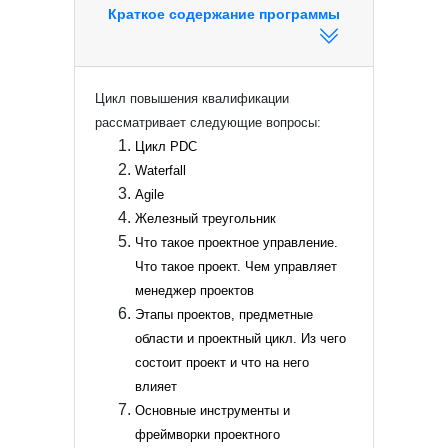
Краткое содержание программы
Цикл повышения квалификации
рассматривает следующие вопросы:
Цикл PDC
Waterfall
Agile
Железный треугольник
Что такое проектное управление.
Что такое проект. Чем управляет
менеджер проектов
Этапы проектов, предметные
области и проектный цикл. Из чего
состоит проект и что на него
влияет
Основные инструменты и
фреймворки проектного