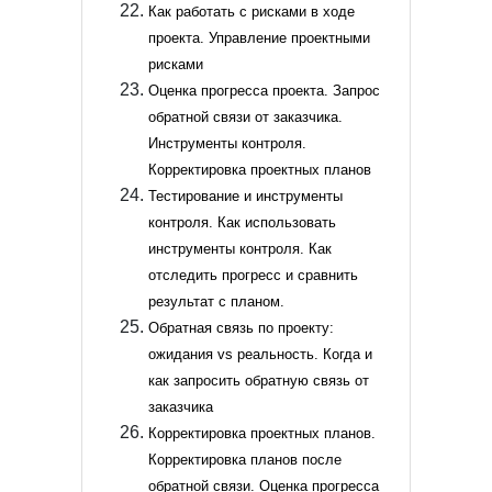
Как работать с рисками в ходе
проекта. Управление проектными
рисками
Оценка прогресса проекта. Запрос
обратной связи от заказчика.
Инструменты контроля.
Корректировка проектных планов
Тестирование и инструменты
контроля. Как использовать
инструменты контроля. Как
отследить прогресс и сравнить
результат с планом.
Обратная связь по проекту:
ожидания vs реальность. Когда и
как запросить обратную связь от
заказчика
Корректировка проектных планов.
Корректировка планов после
обратной связи. Оценка прогресса