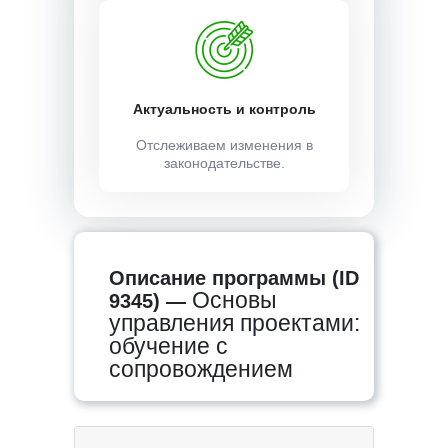
Актуальность и контроль
Отслеживаем изменения в
законодательстве.
Описание программы (ID
Основы
9345) —
управления проектами:
обучение с
сопровождением