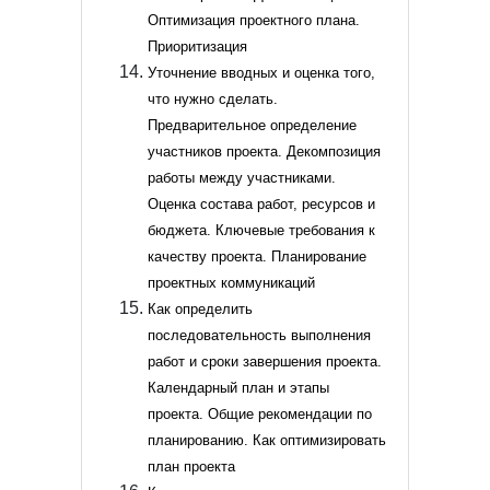
Оптимизация проектного плана.
Приоритизация
Уточнение вводных и оценка того,
что нужно сделать.
Предварительное определение
участников проекта. Декомпозиция
работы между участниками.
Оценка состава работ, ресурсов и
бюджета. Ключевые требования к
качеству проекта. Планирование
проектных коммуникаций
Как определить
последовательность выполнения
работ и сроки завершения проекта.
Календарный план и этапы
проекта. Общие рекомендации по
планированию. Как оптимизировать
план проекта