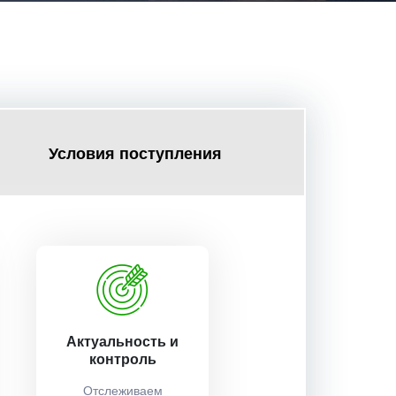
Условия поступления
Актуальность и
контроль
Отслеживаем