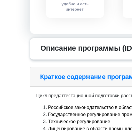
удобно и есть
интернет!
Описание программы (ID
Краткое содержание прогр
Цикл предаттестационной подготовки рас
Российское законодательство в обла
Государственное регулирование про
Техническое регулирование
Лицензирование в области промышле