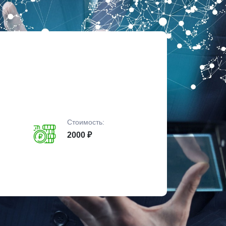
Стоимость:
2000 ₽