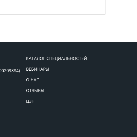
КАТАЛОГ СПЕЦИАЛЬНОСТЕЙ
ВЕБИНАРЫ
00209884)
О НАС
ОТЗЫВЫ
ЦЗН