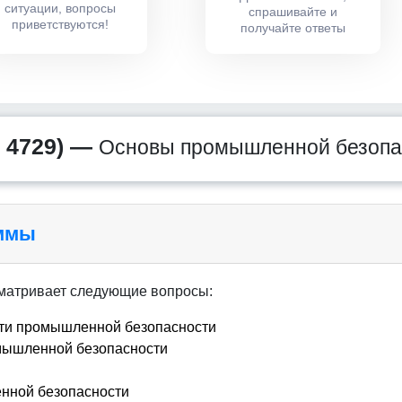
ситуации, вопросы
спрашивайте и
приветствуются!
получайте ответы
 4729) —
Основы промышленной безопа
аммы
сматривает следующие вопросы:
сти промышленной безопасности
мышленной безопасности
нной безопасности