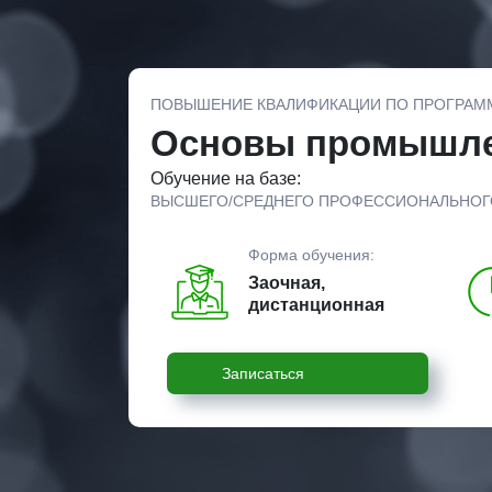
ПОВЫШЕНИЕ КВАЛИФИКАЦИИ ПО ПРОГРАМ
Основы промышлен
Обучение на базе:
ВЫСШЕГО/СРЕДНЕГО ПРОФЕССИОНАЛЬНОГ
Форма обучения:
Заочная,
дистанционная
Записаться