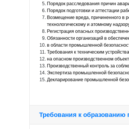
Порядок расследования причин авари
Порядок подготовки и аттестации ра
Возмещение вреда, причиненного в р
технологическому и атомному надзор
Регистрация опасных производствен
Обязанности организаций в обеспече
в области промышленной безопаснос
Требования к техническим устройст
на опасном производственном объек
Производственный контроль за собл
Экспертиза промышленной безопасн
Декларирование промышленной безоп
Требования к образованию