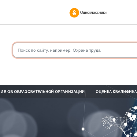
Одноклассники
ИЯ ОБ ОБРАЗОВАТЕЛЬНОЙ ОРГАНИЗАЦИИ
ОЦЕНКА КВАЛИФИК