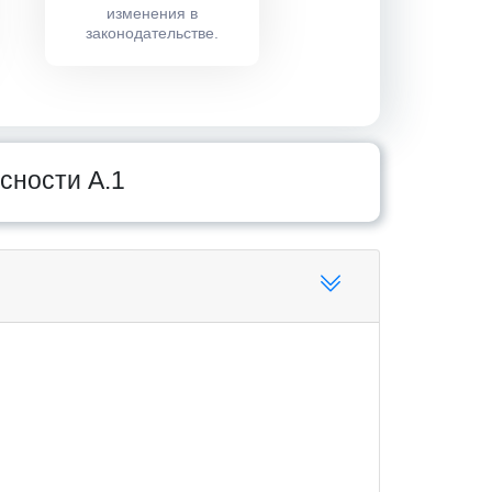
изменения в
законодательстве.
сности А.1