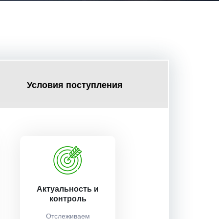
Условия поступления
Актуальность и
контроль
Отслеживаем