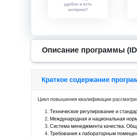
удобно и есть
интернет!
Описание программы (ID
Краткое содержание прогр
Цикл повышения квалификации рассматри
Техническое регулирование и станда
Международная и национальная норм
Система менеджмента качества. Общи
Требования к лабораторным помещен