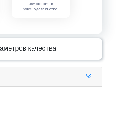
изменения в
законодательстве.
аметров качества