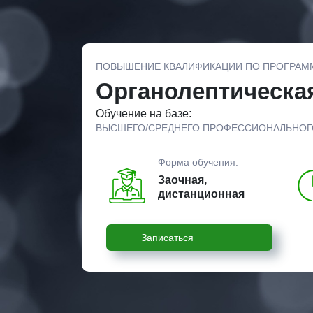
ПОВЫШЕНИЕ КВАЛИФИКАЦИИ ПО ПРОГРАМ
Органолептическая
Обучение на базе:
ВЫСШЕГО/СРЕДНЕГО ПРОФЕССИОНАЛЬНОГ
Форма обучения:
Заочная,
дистанционная
Записаться