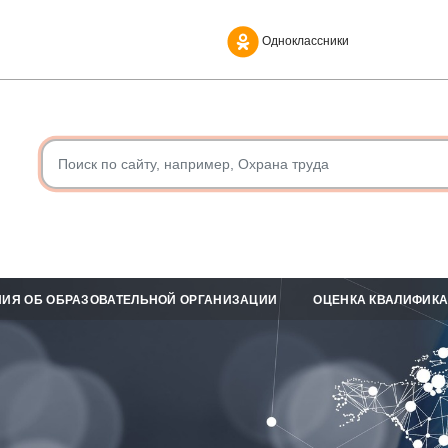
Одноклассники
ИЯ ОБ ОБРАЗОВАТЕЛЬНОЙ ОРГАНИЗАЦИИ
ОЦЕНКА КВАЛИФИК