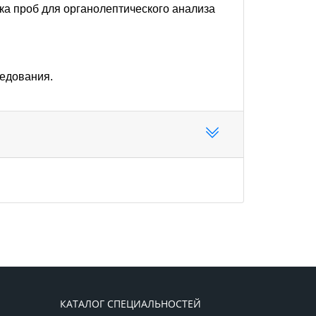
ка проб для органолептического анализа
ледования.
КАТАЛОГ СПЕЦИАЛЬНОСТЕЙ