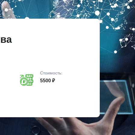
тва
Стоимость:
5500 ₽