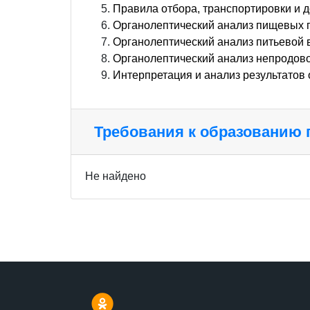
Правила отбора, транспортировки и д
Органолептический анализ пищевых 
Органолептический анализ питьевой 
Органолептический анализ непродов
Интерпретация и анализ результатов
Требования к образованию
Не найдено