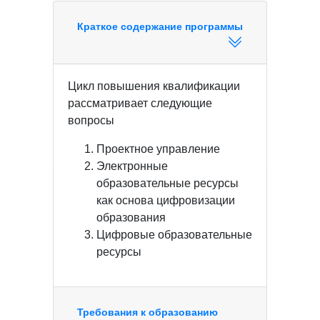
Краткое содержание программы
Цикл повышения квалификации
рассматривает следующие
вопросы
Проектное управление
Электронные
образовательные ресурсы
как основа цифровизации
образования
Цифровые образовательные
ресурсы
Требования к образованию