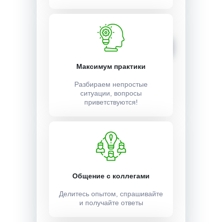
Стоимость:
5500 ₽
Записаться
Максимум практики
Разбираем непростые
ситуации, вопросы
приветствуются!
Общение с коллегами
Делитесь опытом, спрашивайте
и получайте ответы