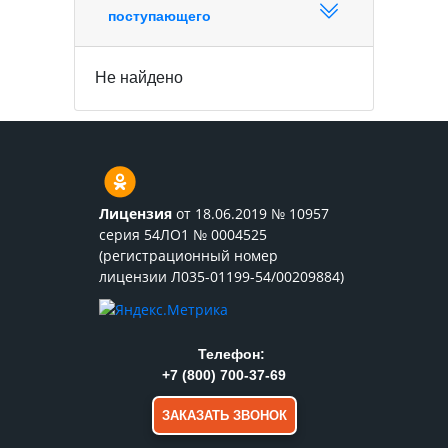
поступающего
Не найдено
Лицензия
от 18.06.2019 № 10957
серия 54ЛО1 № 0004525
(регистрационный номер
лицензии Л035-01199-54/00209884)
Телефон:
+7 (800) 700-37-69
ЗАКАЗАТЬ ЗВОНОК