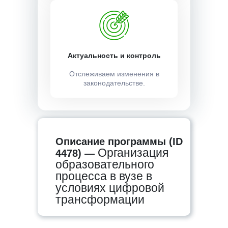
Актуальность и контроль
Отслеживаем изменения в
законодательстве.
Описание программы (ID
Организация
4478) —
образовательного
процесса в вузе в
условиях цифровой
трансформации