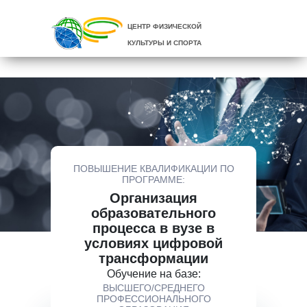
ЦЕНТР ФИЗИЧЕСКОЙ
КУЛЬТУРЫ И СПОРТА
ПОВЫШЕНИЕ КВАЛИФИКАЦИИ ПО
ПРОГРАММЕ:
Организация
образовательного
процесса в вузе в
условиях цифровой
трансформации
Обучение на базе:
ВЫСШЕГО/СРЕДНЕГО
ПРОФЕССИОНАЛЬНОГО