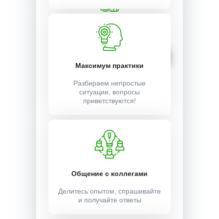
Стоимость:
5500 ₽
Записаться
Максимум практики
Разбираем непростые
ситуации, вопросы
приветствуются!
Общение с коллегами
Делитесь опытом, спрашивайте
и получайте ответы