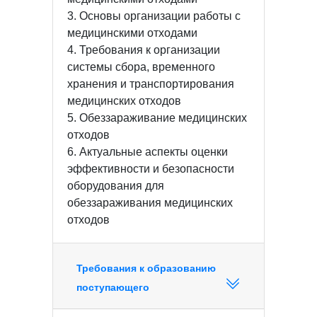
3. Основы организации работы с
медицинскими отходами
4. Требования к организации
системы сбора, временного
хранения и транспортирования
медицинских отходов
5. Обеззараживание медицинских
отходов
6. Актуальные аспекты оценки
эффективности и безопасности
оборудования для
обеззараживания медицинских
отходов
Требования к образованию
поступающего