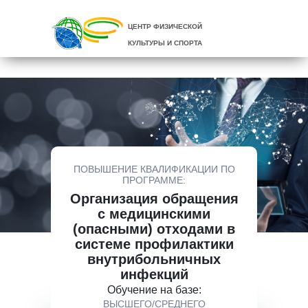
ЦЕНТР ФИЗИЧЕСКОЙ
КУЛЬТУРЫ И СПОРТА
ПОВЫШЕНИЕ КВАЛИФИКАЦИИ ПО
ПРОГРАММЕ:
Организация обращения
с медицинскими
(опасными) отходами в
системе профилактики
внутрибольничных
инфекций
Обучение на базе:
ВЫСШЕГО/СРЕДНЕГО