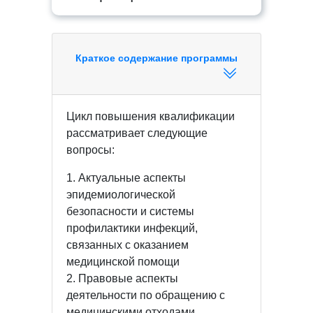
Краткое содержание программы
Цикл повышения квалификации
рассматривает следующие
вопросы:
1. Актуальные аспекты
эпидемиологической
безопасности и системы
профилактики инфекций,
связанных с оказанием
медицинской помощи
2. Правовые аспекты
деятельности по обращению с
медицинскими отходами