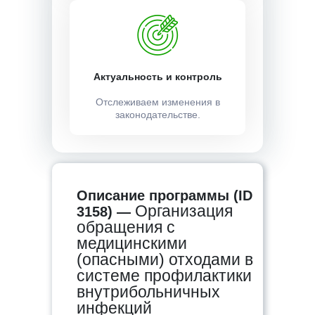
Актуальность и контроль
Отслеживаем изменения в
законодательстве.
Описание программы (ID
Организация
3158) —
обращения с
медицинскими
(опасными) отходами в
системе профилактики
внутрибольничных
инфекций