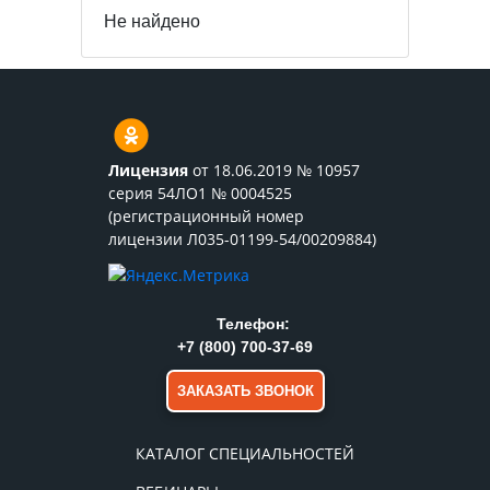
Не найдено
Лицензия
от 18.06.2019 № 10957
серия 54ЛО1 № 0004525
(регистрационный номер
лицензии Л035-01199-54/00209884)
Телефон:
+7 (800) 700-37-69
ЗАКАЗАТЬ ЗВОНОК
КАТАЛОГ СПЕЦИАЛЬНОСТЕЙ