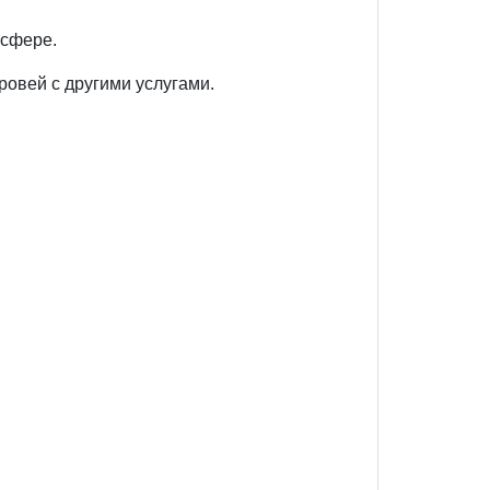
-сфере.
ровей с другими услугами.