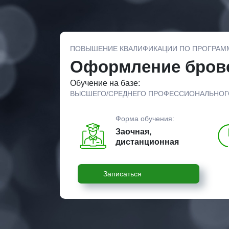
ПОВЫШЕНИЕ КВАЛИФИКАЦИИ ПО ПРОГРАМ
Оформление бров
Обучение на базе:
ВЫСШЕГО/СРЕДНЕГО ПРОФЕССИОНАЛЬНОГ
Форма обучения:
Заочная,
дистанционная
Записаться