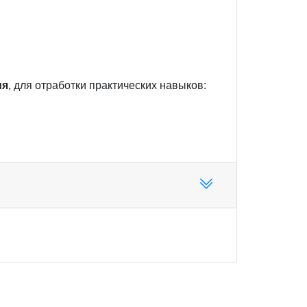
ия
, для отработки практических навыков: