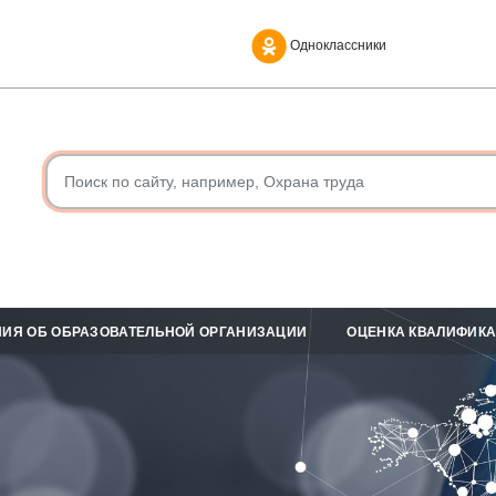
Одноклассники
ИЯ ОБ ОБРАЗОВАТЕЛЬНОЙ ОРГАНИЗАЦИИ
ОЦЕНКА КВАЛИФИК