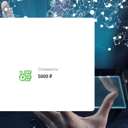
Стоимость:
5000 ₽