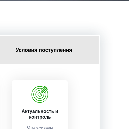
Условия поступления
Актуальность и
контроль
Отслеживаем