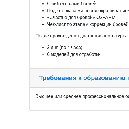
Ошибки в лами бровей
Подготовка кожи перед окрашивание
«Счастье для бровей» O2FARM
Чек-лист по этапам коррекции бровей
После прохождения дистанционного курса
2 дня (по 4 часа)
6 моделей для отработки
Требования к образованию
Высшее или среднее профессиональное о