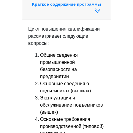
Краткое содержание программы
Цикл повышения квалификации
рассматривает следующие
вопросы:
Общие сведения
промышленной
безопасности на
предприятии
Основные сведения о
подъемниках (вышках)
Эксплуатация и
обслуживание подъемников
(вышек)
Основные требования
производственной (типовой)