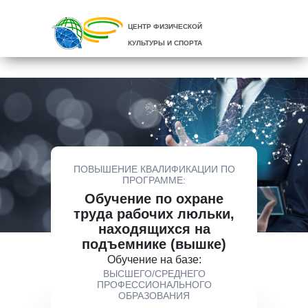
ЦЕНТР ФИЗИЧЕСКОЙ
КУЛЬТУРЫ И СПОРТА
ПОВЫШЕНИЕ КВАЛИФИКАЦИИ ПО
ПРОГРАММЕ:
Обучение по охране
труда рабочих люльки,
находящихся на
подъемнике (вышке)
Обучение на базе:
ВЫСШЕГО/СРЕДНЕГО
ПРОФЕССИОНАЛЬНОГО
ОБРАЗОВАНИЯ