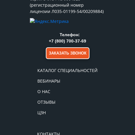
(регистрационный номер
лицензии Л035-01199-54/00209884)
Телефон:
+7 (800) 700-37-69
ЗАКАЗАТЬ ЗВОНОК
КАТАЛОГ СПЕЦИАЛЬНОСТЕЙ
ВЕБИНАРЫ
О НАС
ОТЗЫВЫ
ЦЗН
КОНТАКТЫ