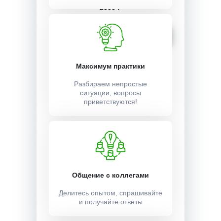
2000 ₽
Записаться
Максимум практики
Разбираем непростые
ситуации, вопросы
приветствуются!
Общение с коллегами
Делитесь опытом, спрашивайте
и получайте ответы