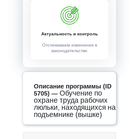
Актуальность и контроль
Отслеживаем изменения в
законодательстве.
Описание программы (ID
Обучение по
5705) —
охране труда рабочих
люльки, находящихся на
подъемнике (вышке)