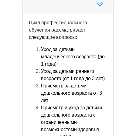
Цикл профессионального
обучения рассматривает
следующие вопросы:
Уход за детьми
младенческого возраста (до
1 года)
Уход за детьми раннего
возраста (от 1 года до 3 лет)
Присмотр за детьми
дошкольного возраста от 3
лет
Присмотр и уход за детьми
дошкольного возраста с
ограниченными
возможностями здоровья