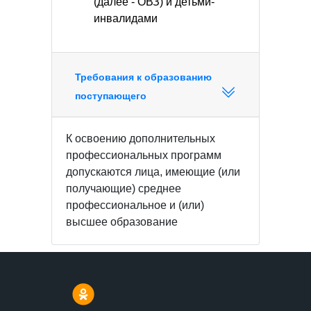
(далее - ОВЗ) и детьми-
инвалидами
Требования к образованию
поступающего
К освоению дополнительных
профессиональных программ
допускаются лица, имеющие (или
получающие) среднее
профессиональное и (или)
высшее образование