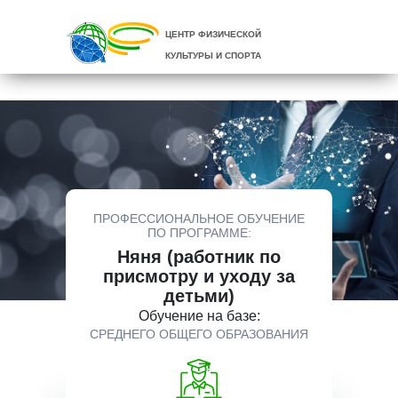
ЦЕНТР ФИЗИЧЕСКОЙ
КУЛЬТУРЫ И СПОРТА
ПРОФЕССИОНАЛЬНОЕ ОБУЧЕНИЕ
ПО ПРОГРАММЕ:
Няня (работник по
присмотру и уходу за
детьми)
Обучение на базе:
СРЕДНЕГО ОБЩЕГО ОБРАЗОВАНИЯ