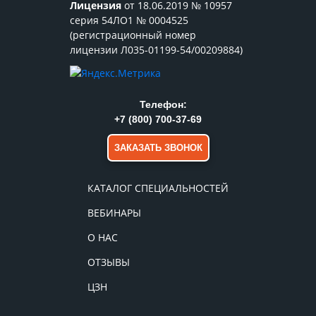
Лицензия
от 18.06.2019 № 10957
серия 54ЛО1 № 0004525
(регистрационный номер
лицензии Л035-01199-54/00209884)
Телефон:
+7 (800) 700-37-69
ЗАКАЗАТЬ ЗВОНОК
КАТАЛОГ СПЕЦИАЛЬНОСТЕЙ
ВЕБИНАРЫ
О НАС
ОТЗЫВЫ
ЦЗН