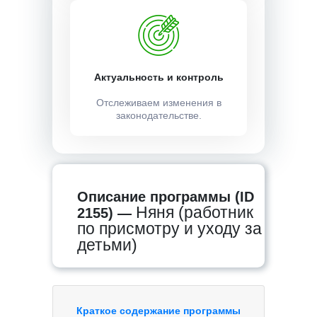
Актуальность и контроль
Отслеживаем изменения в
законодательстве.
Описание программы (ID
Няня (работник
2155) —
по присмотру и уходу за
детьми)
Краткое содержание программы