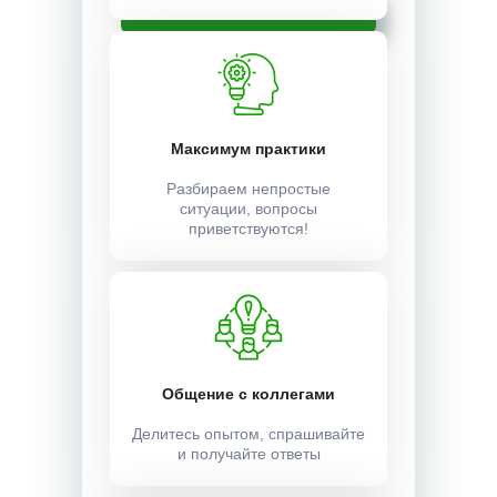
Записаться
Максимум практики
Разбираем непростые
ситуации, вопросы
приветствуются!
Общение с коллегами
Делитесь опытом, спрашивайте
и получайте ответы