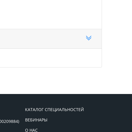
КАТАЛОГ СПЕЦИАЛЬНОСТЕЙ
ВЕБИНАРЫ
00209884)
О НАС