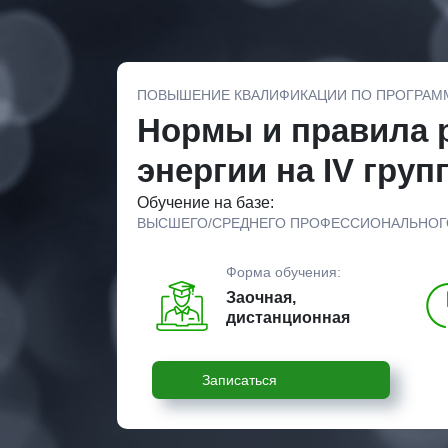
ПОВЫШЕНИЕ КВАЛИФИКАЦИИ ПО ПРОГРАМ
Нормы и правила р
энергии на IV груп
Обучение на базе:
ВЫСШЕГО/СРЕДНЕГО ПРОФЕССИОНАЛЬНОГ
Форма обучения:
Заочная,
дистанционная
Записаться