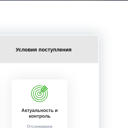
Условия поступления
Актуальность и
контроль
Отслеживаем