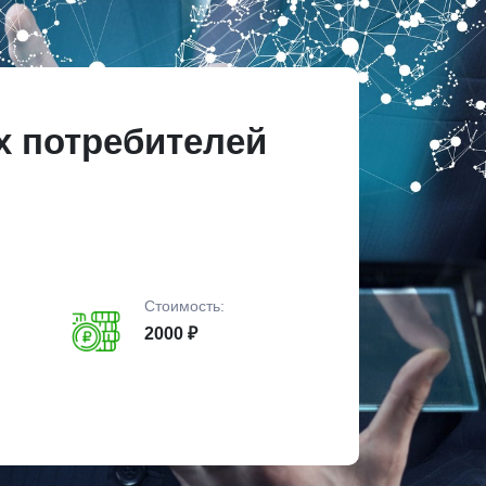
х потребителей
Стоимость:
2000 ₽