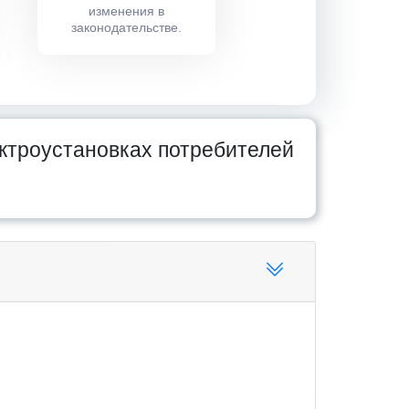
изменения в
законодательстве.
ктроустановках потребителей