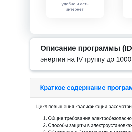
удобно и есть
интернет!
Описание программы (ID
энергии на IV группу до 100
Краткое содержание прогр
Цикл повышения квалификации рассматри
Общие требования электробезопасно
Способы защиты в электроустановках