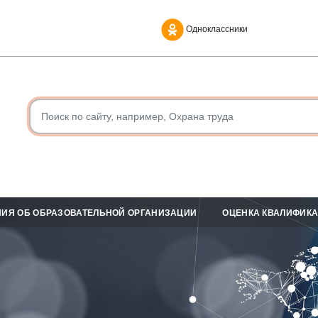
Одноклассники
ИЯ ОБ ОБРАЗОВАТЕЛЬНОЙ ОРГАНИЗАЦИИ
ОЦЕНКА КВАЛИФИК