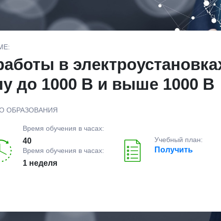
МЕ:
аботы в электроустановка
пу до 1000 В и выше 1000 В
О ОБРАЗОВАНИЯ
Время обучения в часах:
Учебный план:
40
Получить
Время обучения в часах:
1 неделя