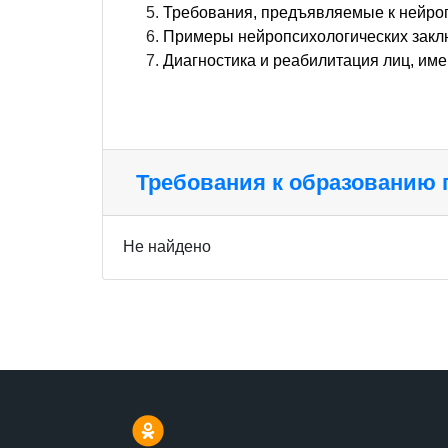
Требования, предъявляемые к нейро
Примеры нейропсихологических зак
Диагностика и реабилитация лиц, им
Требования к образованию
Не найдено