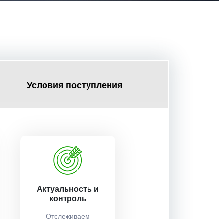
Условия поступления
Актуальность и
контроль
Отслеживаем