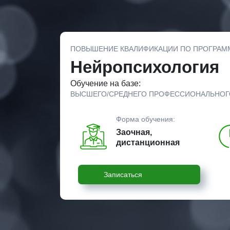
ПОВЫШЕНИЕ КВАЛИФИКАЦИИ ПО ПРОГРАМ
Нейропсихология
Обучение на базе:
ВЫСШЕГО/СРЕДНЕГО ПРОФЕССИОНАЛЬНОГ
Форма обучения:
Заочная,
дистанционная
Записаться