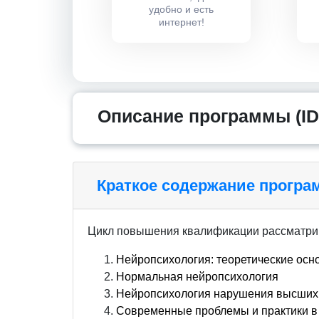
удобно и есть
интернет!
Описание программы (ID
Краткое содержание прогр
Цикл повышения квалификации рассматри
Нейропсихология: теоретические осн
Нормальная нейропсихология
Нейропсихология нарушения высших 
Современные проблемы и практики в