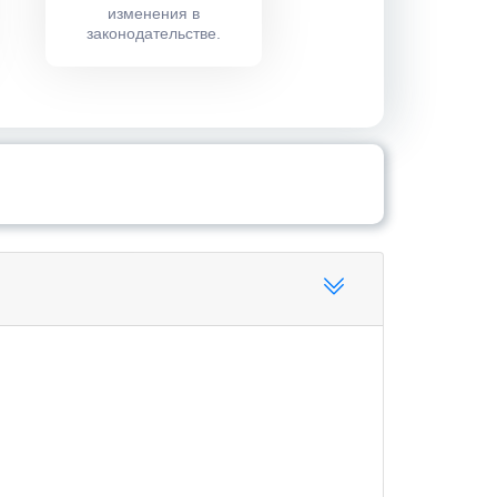
изменения в
законодательстве.