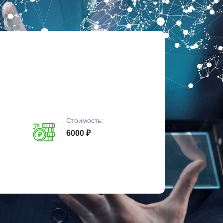
Стоимость:
6000 ₽