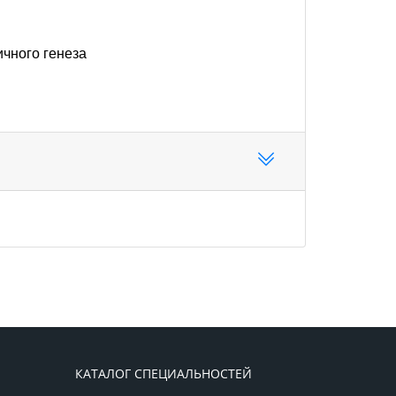
чного генеза
КАТАЛОГ СПЕЦИАЛЬНОСТЕЙ