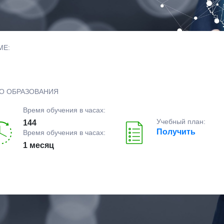
МЕ:
О ОБРАЗОВАНИЯ
Время обучения в часах:
Учебный план:
144
Получить
Время обучения в часах:
1 месяц