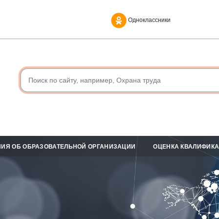
Одноклассники
ИЯ ОБ ОБРАЗОВАТЕЛЬНОЙ ОРГАНИЗАЦИИ
ОЦЕНКА КВАЛИФИК